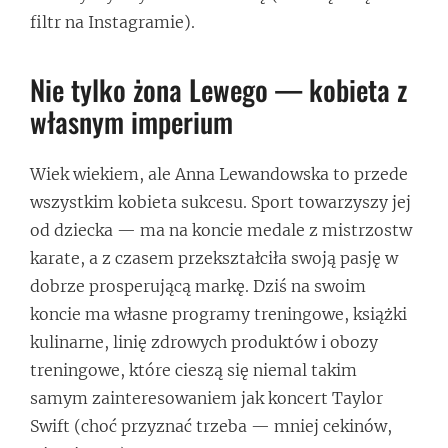
filtr na Instagramie).
Nie tylko żona Lewego — kobieta z
własnym imperium
Wiek wiekiem, ale Anna Lewandowska to przede
wszystkim kobieta sukcesu. Sport towarzyszy jej
od dziecka — ma na koncie medale z mistrzostw
karate, a z czasem przekształciła swoją pasję w
dobrze prosperującą markę. Dziś na swoim
koncie ma własne programy treningowe, książki
kulinarne, linię zdrowych produktów i obozy
treningowe, które cieszą się niemal takim
samym zainteresowaniem jak koncert Taylor
Swift (choć przyznać trzeba — mniej cekinów,