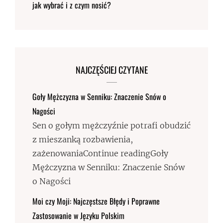
jak wybrać i z czym nosić?
NAJCZĘŚCIEJ CZYTANE
Goły Mężczyzna w Senniku: Znaczenie Snów o
Nagości
Sen o gołym mężczyźnie potrafi obudzić
z mieszanką rozbawienia,
zażenowaniaContinue readingGoły
Mężczyzna w Senniku: Znaczenie Snów
o Nagości
Moi czy Moji: Najczęstsze Błędy i Poprawne
Zastosowanie w Języku Polskim