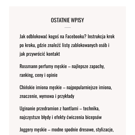
OSTATNIE WPISY
Jak odblokować kogoś na Facebooku? Instrukcja krok
po kroku, gdzie znaleźć listę zablokowanych osób i
jak przywrócić kontakt
Rossmann perfumy męskie – najlepsze zapachy,
ranking, ceny i opinie
Chińskie imiona męskie – najpopularniejsze imiona,
znaczenie, wymowa i przykłady
Uginanie przedramion z hantlami – technika,
najczęstsze błędy i efekty ćwiczenia bicepsów
Joggery męskie – modne spodnie dresowe, stylizacje,