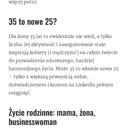
więcej potu).
35 to nowe 25?
Dla Anny 35 lat to ewidentnie nie wiek, a tylko
liczba. Jej aktywność i zaangażowanie stale
inspirują kobiety (i mężczyzn!) na całym świecie
do prowadzenia zdrowszego, bardziej
harmonijnego życia. Może 35 to właśnie nowa 25
– tylko z większą pewnością siebie,
doświadczeniem i kontem na LinkedIn pełnym
osiągnięć.
Życie rodzinne: mama, żona,
businesswoman