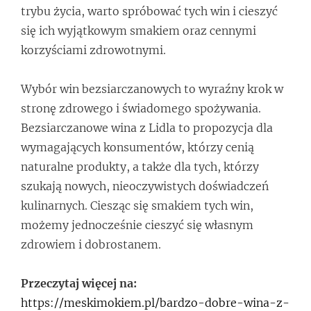
trybu życia, warto spróbować tych win i cieszyć
się ich wyjątkowym smakiem oraz cennymi
korzyściami zdrowotnymi.
Wybór win bezsiarczanowych to wyraźny krok w
stronę zdrowego i świadomego spożywania.
Bezsiarczanowe wina z Lidla to propozycja dla
wymagających konsumentów, którzy cenią
naturalne produkty, a także dla tych, którzy
szukają nowych, nieoczywistych doświadczeń
kulinarnych. Ciesząc się smakiem tych win,
możemy jednocześnie cieszyć się własnym
zdrowiem i dobrostanem.
Przeczytaj więcej na:
https://meskimokiem.pl/bardzo-dobre-wina-z-