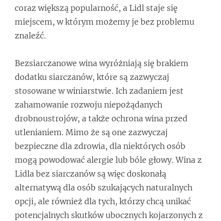
coraz większą popularność, a Lidl staje się
miejscem, w którym możemy je bez problemu
znaleźć.
Bezsiarczanowe wina wyróżniają się brakiem
dodatku siarczanów, które są zazwyczaj
stosowane w winiarstwie. Ich zadaniem jest
zahamowanie rozwoju niepożądanych
drobnoustrojów, a także ochrona wina przed
utlenianiem. Mimo że są one zazwyczaj
bezpieczne dla zdrowia, dla niektórych osób
mogą powodować alergie lub bóle głowy. Wina z
Lidla bez siarczanów są więc doskonałą
alternatywą dla osób szukających naturalnych
opcji, ale również dla tych, którzy chcą unikać
potencjalnych skutków ubocznych kojarzonych z