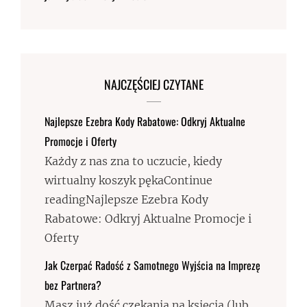
NAJCZĘŚCIEJ CZYTANE
Najlepsze Ezebra Kody Rabatowe: Odkryj Aktualne
Promocje i Oferty
Każdy z nas zna to uczucie, kiedy
wirtualny koszyk pękaContinue
readingNajlepsze Ezebra Kody
Rabatowe: Odkryj Aktualne Promocje i
Oferty
Jak Czerpać Radość z Samotnego Wyjścia na Imprezę
bez Partnera?
Masz już dość czekania na księcia (lub