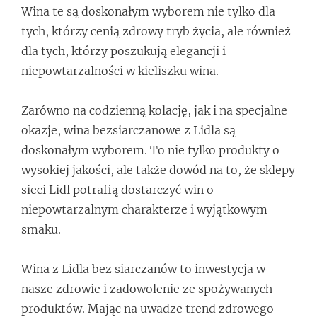
Wina te są doskonałym wyborem nie tylko dla
tych, którzy cenią zdrowy tryb życia, ale również
dla tych, którzy poszukują elegancji i
niepowtarzalności w kieliszku wina.
Zarówno na codzienną kolację, jak i na specjalne
okazje, wina bezsiarczanowe z Lidla są
doskonałym wyborem. To nie tylko produkty o
wysokiej jakości, ale także dowód na to, że sklepy
sieci Lidl potrafią dostarczyć win o
niepowtarzalnym charakterze i wyjątkowym
smaku.
Wina z Lidla bez siarczanów to inwestycja w
nasze zdrowie i zadowolenie ze spożywanych
produktów. Mając na uwadze trend zdrowego