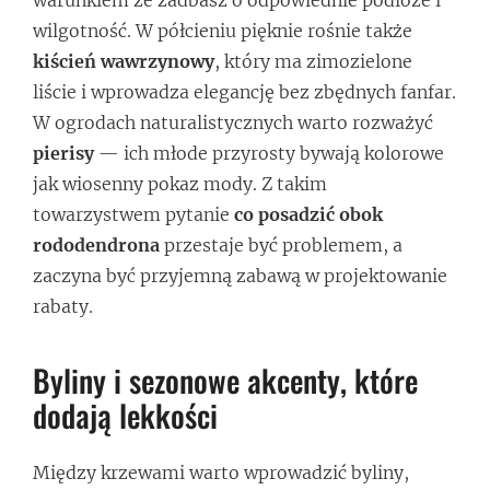
wilgotność. W półcieniu pięknie rośnie także
kiścień wawrzynowy
, który ma zimozielone
liście i wprowadza elegancję bez zbędnych fanfar.
W ogrodach naturalistycznych warto rozważyć
pierisy
— ich młode przyrosty bywają kolorowe
jak wiosenny pokaz mody. Z takim
towarzystwem pytanie
co posadzić obok
rododendrona
przestaje być problemem, a
zaczyna być przyjemną zabawą w projektowanie
rabaty.
Byliny i sezonowe akcenty, które
dodają lekkości
Między krzewami warto wprowadzić byliny,