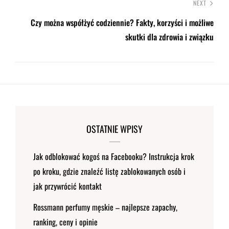
NEXT
Czy można współżyć codziennie? Fakty, korzyści i możliwe
skutki dla zdrowia i związku
OSTATNIE WPISY
Jak odblokować kogoś na Facebooku? Instrukcja krok
po kroku, gdzie znaleźć listę zablokowanych osób i
jak przywrócić kontakt
Rossmann perfumy męskie – najlepsze zapachy,
ranking, ceny i opinie