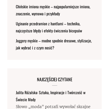
Chińskie imiona męskie – najpopularniejsze imiona,
znaczenie, wymowa i przykłady
Uginanie przedramion z hantlami – technika,
najczęstsze błędy i efekty ćwiczenia bicepsów
Joggery męskie – modne spodnie dresowe, stylizacje,
jak wybrać i z czym nosić?
NAJCZĘŚCIEJ CZYTANE
Julita Różalska: Sztuka, Inspiracje i Twórczość w
Świecie Mody
Słowo „moda” potrafi wywołać skrajne