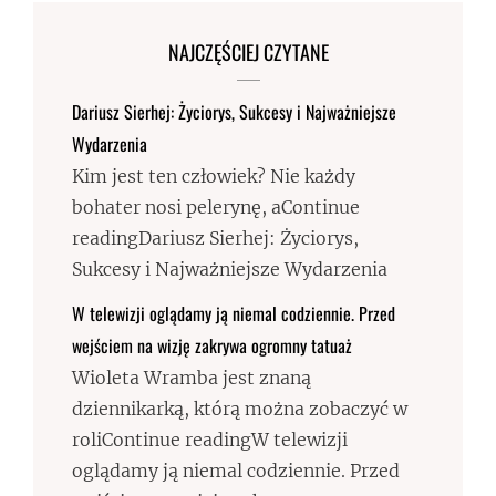
NAJCZĘŚCIEJ CZYTANE
Dariusz Sierhej: Życiorys, Sukcesy i Najważniejsze
Wydarzenia
Kim jest ten człowiek? Nie każdy
bohater nosi pelerynę, aContinue
readingDariusz Sierhej: Życiorys,
Sukcesy i Najważniejsze Wydarzenia
W telewizji oglądamy ją niemal codziennie. Przed
wejściem na wizję zakrywa ogromny tatuaż
Wioleta Wramba jest znaną
dziennikarką, którą można zobaczyć w
roliContinue readingW telewizji
oglądamy ją niemal codziennie. Przed