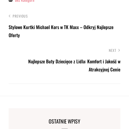
PREVIOUS
Stylowe Kurtki Michael Kors w TK Maxx – Odkryj Najlepsze
Oferty
NEXT
Najlepsze Buty Dziecięce z Lidla: Komfort i Jakość w
Atrakcyjnej Cenie
OSTATNIE WPISY