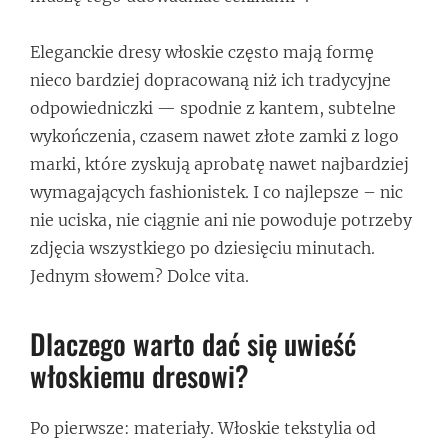
Eleganckie dresy włoskie często mają formę
nieco bardziej dopracowaną niż ich tradycyjne
odpowiedniczki — spodnie z kantem, subtelne
wykończenia, czasem nawet złote zamki z logo
marki, które zyskują aprobatę nawet najbardziej
wymagających fashionistek. I co najlepsze – nic
nie uciska, nie ciągnie ani nie powoduje potrzeby
zdjęcia wszystkiego po dziesięciu minutach.
Jednym słowem? Dolce vita.
Dlaczego warto dać się uwieść
włoskiemu dresowi?
Po pierwsze: materiały. Włoskie tekstylia od