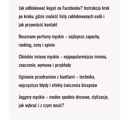
Jak odblokować kogoś na Facebooku? Instrukcja krok
po kroku, gdzie znaleźć listę zablokowanych osób i
jak przywrócić kontakt
Rossmann perfumy męskie – najlepsze zapachy,
ranking, ceny i opinie
Chińskie imiona męskie – najpopularniejsze imiona,
znaczenie, wymowa i przykłady
Uginanie przedramion z hantlami – technika,
najczęstsze błędy i efekty ćwiczenia bicepsów
Joggery męskie – modne spodnie dresowe, stylizacje,
jak wybrać i z czym nosić?