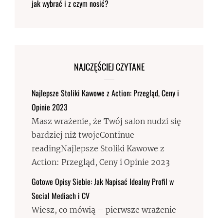
jak wybrać i z czym nosić?
NAJCZĘŚCIEJ CZYTANE
Najlepsze Stoliki Kawowe z Action: Przegląd, Ceny i
Opinie 2023
Masz wrażenie, że Twój salon nudzi się
bardziej niż twojeContinue
readingNajlepsze Stoliki Kawowe z
Action: Przegląd, Ceny i Opinie 2023
Gotowe Opisy Siebie: Jak Napisać Idealny Profil w
Social Mediach i CV
Wiesz, co mówią – pierwsze wrażenie