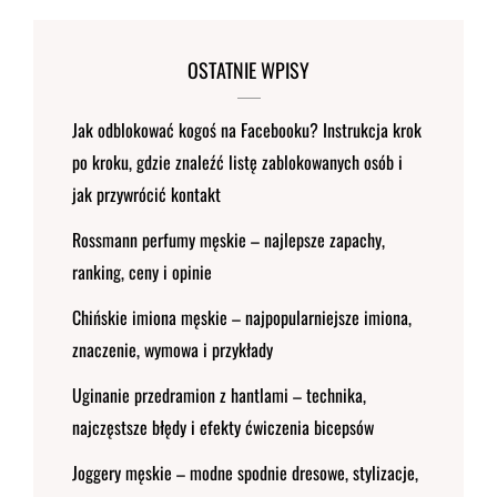
OSTATNIE WPISY
Jak odblokować kogoś na Facebooku? Instrukcja krok
po kroku, gdzie znaleźć listę zablokowanych osób i
jak przywrócić kontakt
Rossmann perfumy męskie – najlepsze zapachy,
ranking, ceny i opinie
Chińskie imiona męskie – najpopularniejsze imiona,
znaczenie, wymowa i przykłady
Uginanie przedramion z hantlami – technika,
najczęstsze błędy i efekty ćwiczenia bicepsów
Joggery męskie – modne spodnie dresowe, stylizacje,