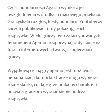
Część popularności Agar.io wynika z jej
uwzględnienia w środkach masowego przekazu.
Gra zyskała rozgłos, kiedy popularni Youtuberzy
zaczęli publikować filmy pokazujące ich
rozgrywkę. Wielu graczy było zafascynowanych
fenomenem Agar.io, rozpoczynając dyskusje na
forach internetowych i tworząc społeczności
graczy.
Wyjątkową cechą gry agar.io jest możliwość
personalizacji komórki. Gracze mogą wybierać
różne skórki, co daje grze unikalny charakter i
pozwala graczom wyrazić siebie podczas
rozgrywki.