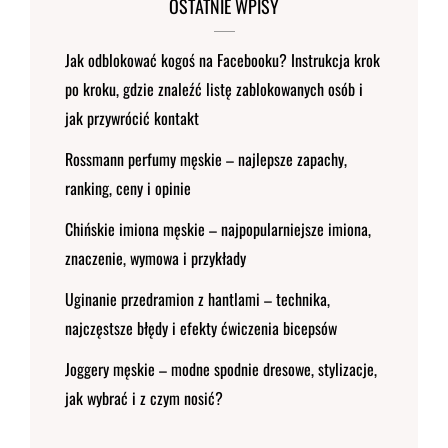
OSTATNIE WPISY
Jak odblokować kogoś na Facebooku? Instrukcja krok
po kroku, gdzie znaleźć listę zablokowanych osób i
jak przywrócić kontakt
Rossmann perfumy męskie – najlepsze zapachy,
ranking, ceny i opinie
Chińskie imiona męskie – najpopularniejsze imiona,
znaczenie, wymowa i przykłady
Uginanie przedramion z hantlami – technika,
najczęstsze błędy i efekty ćwiczenia bicepsów
Joggery męskie – modne spodnie dresowe, stylizacje,
jak wybrać i z czym nosić?