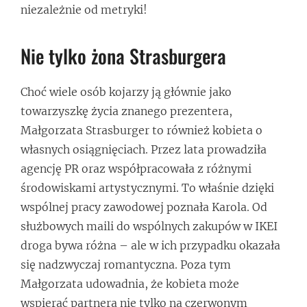
niezależnie od metryki!
Nie tylko żona Strasburgera
Choć wiele osób kojarzy ją głównie jako
towarzyszkę życia znanego prezentera,
Małgorzata Strasburger to również kobieta o
własnych osiągnięciach. Przez lata prowadziła
agencję PR oraz współpracowała z różnymi
środowiskami artystycznymi. To właśnie dzięki
wspólnej pracy zawodowej poznała Karola. Od
służbowych maili do wspólnych zakupów w IKEI
droga bywa różna – ale w ich przypadku okazała
się nadzwyczaj romantyczna. Poza tym
Małgorzata udowadnia, że kobieta może
wspierać partnera nie tylko na czerwonym