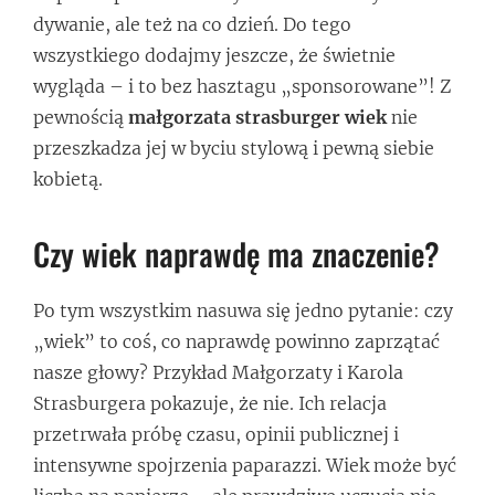
dywanie, ale też na co dzień. Do tego
wszystkiego dodajmy jeszcze, że świetnie
wygląda – i to bez hasztagu „sponsorowane”! Z
pewnością
małgorzata strasburger wiek
nie
przeszkadza jej w byciu stylową i pewną siebie
kobietą.
Czy wiek naprawdę ma znaczenie?
Po tym wszystkim nasuwa się jedno pytanie: czy
„wiek” to coś, co naprawdę powinno zaprzątać
nasze głowy? Przykład Małgorzaty i Karola
Strasburgera pokazuje, że nie. Ich relacja
przetrwała próbę czasu, opinii publicznej i
intensywne spojrzenia paparazzi. Wiek może być