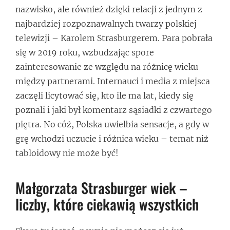
nazwisko, ale również dzięki relacji z jednym z
najbardziej rozpoznawalnych twarzy polskiej
telewizji – Karolem Strasburgerem. Para pobrała
się w 2019 roku, wzbudzając spore
zainteresowanie ze względu na różnicę wieku
między partnerami. Internauci i media z miejsca
zaczęli licytować się, kto ile ma lat, kiedy się
poznali i jaki był komentarz sąsiadki z czwartego
piętra. No cóż, Polska uwielbia sensacje, a gdy w
grę wchodzi uczucie i różnica wieku – temat niż
tabloidowy nie może być!
Małgorzata Strasburger wiek –
liczby, które ciekawią wszystkich