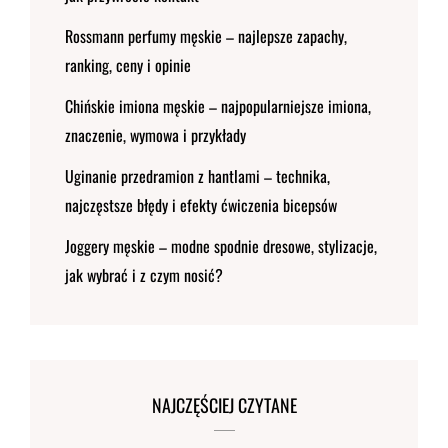
Rossmann perfumy męskie – najlepsze zapachy,
ranking, ceny i opinie
Chińskie imiona męskie – najpopularniejsze imiona,
znaczenie, wymowa i przykłady
Uginanie przedramion z hantlami – technika,
najczęstsze błędy i efekty ćwiczenia bicepsów
Joggery męskie – modne spodnie dresowe, stylizacje,
jak wybrać i z czym nosić?
NAJCZĘŚCIEJ CZYTANE