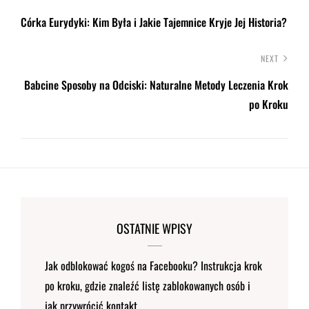
Córka Eurydyki: Kim Była i Jakie Tajemnice Kryje Jej Historia?
NEXT
Babcine Sposoby na Odciski: Naturalne Metody Leczenia Krok
po Kroku
OSTATNIE WPISY
Jak odblokować kogoś na Facebooku? Instrukcja krok
po kroku, gdzie znaleźć listę zablokowanych osób i
jak przywrócić kontakt