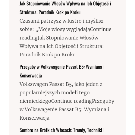
Jak Stopniowanie Włosów Wpływa na Ich Objętość i
Struktura: Poradnik Krok po Kroku
Czasami patrzysz w lustro i myślisz
sobie: „Moje włosy wyglądająContinue
readingJak Stopniowanie Włosów
Wpływa na Ich Objętość i Struktura:
Poradnik Krok po Kroku
Przeguby w Volkswagenie Passat B5: Wymiana i
Konserwacja
Volkswagen Passat B5, jako jeden z
popularniejszych modeli tego
niemieckiegoContinue readingPrzeguby
w Volkswagenie Passat B5: Wymiana i
Konserwacja
Sombre na Krótkich Włosach: Trendy, Techniki i