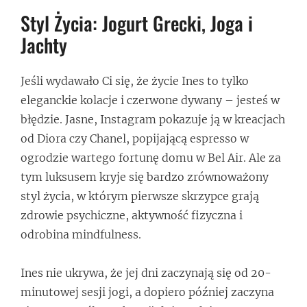
Styl Życia: Jogurt Grecki, Joga i
Jachty
Jeśli wydawało Ci się, że życie Ines to tylko
eleganckie kolacje i czerwone dywany – jesteś w
błędzie. Jasne, Instagram pokazuje ją w kreacjach
od Diora czy Chanel, popijającą espresso w
ogrodzie wartego fortunę domu w Bel Air. Ale za
tym luksusem kryje się bardzo zrównoważony
styl życia, w którym pierwsze skrzypce grają
zdrowie psychiczne, aktywność fizyczna i
odrobina mindfulness.
Ines nie ukrywa, że jej dni zaczynają się od 20-
minutowej sesji jogi, a dopiero później zaczyna