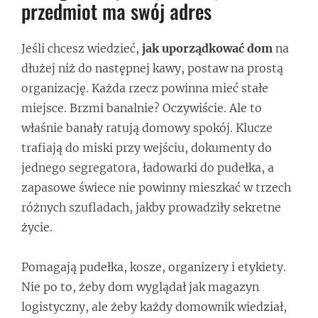
przedmiot ma swój adres
Jeśli chcesz wiedzieć,
jak uporządkować dom
na
dłużej niż do następnej kawy, postaw na prostą
organizację. Każda rzecz powinna mieć stałe
miejsce. Brzmi banalnie? Oczywiście. Ale to
właśnie banały ratują domowy spokój. Klucze
trafiają do miski przy wejściu, dokumenty do
jednego segregatora, ładowarki do pudełka, a
zapasowe świece nie powinny mieszkać w trzech
różnych szufladach, jakby prowadziły sekretne
życie.
Pomagają pudełka, kosze, organizery i etykiety.
Nie po to, żeby dom wyglądał jak magazyn
logistyczny, ale żeby każdy domownik wiedział,