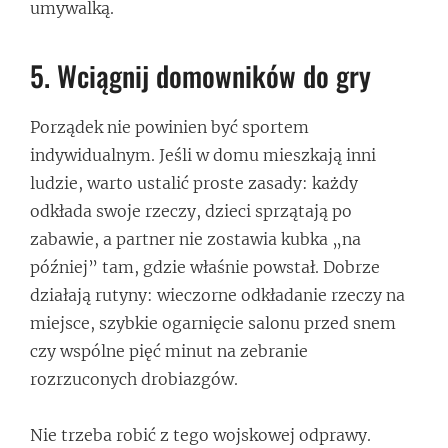
umywalką.
5. Wciągnij domowników do gry
Porządek nie powinien być sportem
indywidualnym. Jeśli w domu mieszkają inni
ludzie, warto ustalić proste zasady: każdy
odkłada swoje rzeczy, dzieci sprzątają po
zabawie, a partner nie zostawia kubka „na
później” tam, gdzie właśnie powstał. Dobrze
działają rutyny: wieczorne odkładanie rzeczy na
miejsce, szybkie ogarnięcie salonu przed snem
czy wspólne pięć minut na zebranie
rozrzuconych drobiazgów.
Nie trzeba robić z tego wojskowej odprawy.