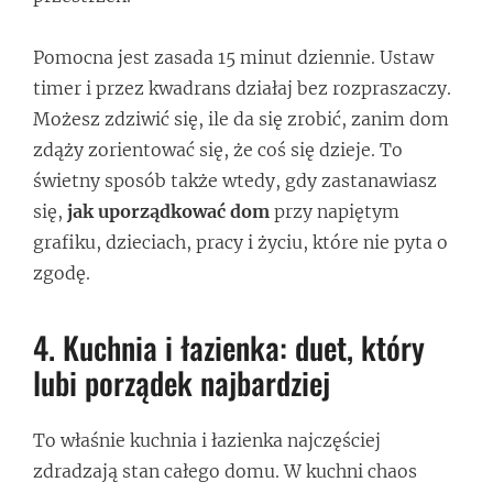
Pomocna jest zasada 15 minut dziennie. Ustaw
timer i przez kwadrans działaj bez rozpraszaczy.
Możesz zdziwić się, ile da się zrobić, zanim dom
zdąży zorientować się, że coś się dzieje. To
świetny sposób także wtedy, gdy zastanawiasz
się,
jak uporządkować dom
przy napiętym
grafiku, dzieciach, pracy i życiu, które nie pyta o
zgodę.
4. Kuchnia i łazienka: duet, który
lubi porządek najbardziej
To właśnie kuchnia i łazienka najczęściej
zdradzają stan całego domu. W kuchni chaos