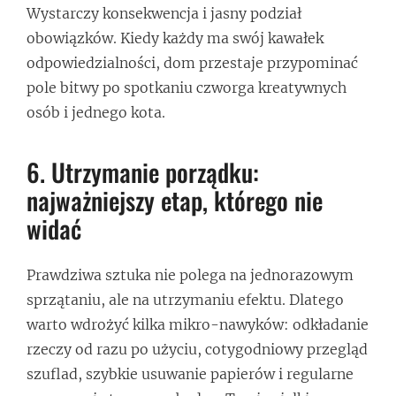
Wystarczy konsekwencja i jasny podział
obowiązków. Kiedy każdy ma swój kawałek
odpowiedzialności, dom przestaje przypominać
pole bitwy po spotkaniu czworga kreatywnych
osób i jednego kota.
6. Utrzymanie porządku:
najważniejszy etap, którego nie
widać
Prawdziwa sztuka nie polega na jednorazowym
sprzątaniu, ale na utrzymaniu efektu. Dlatego
warto wdrożyć kilka mikro-nawyków: odkładanie
rzeczy od razu po użyciu, cotygodniowy przegląd
szuflad, szybkie usuwanie papierów i regularne