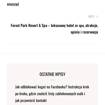
niszczyć
NEXT
Forest Park Resort & Spa – luksusowy hotel ze spa, atrakcje,
opinie i rezerwacja
OSTATNIE WPISY
Jak odblokować kogoś na Facebooku? Instrukcja krok
po kroku, gdzie znaleźć listę zablokowanych osób i
jak przywrócić kontakt