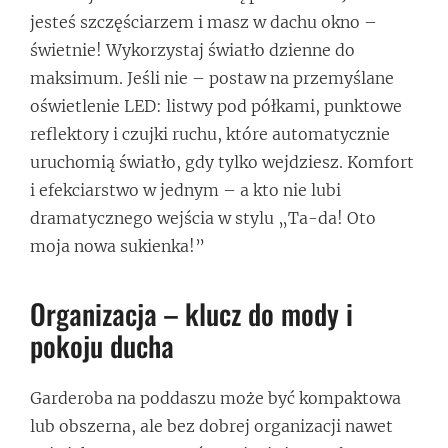
jesteś szczęściarzem i masz w dachu okno –
świetnie! Wykorzystaj światło dzienne do
maksimum. Jeśli nie – postaw na przemyślane
oświetlenie LED: listwy pod półkami, punktowe
reflektory i czujki ruchu, które automatycznie
uruchomią światło, gdy tylko wejdziesz. Komfort
i efekciarstwo w jednym – a kto nie lubi
dramatycznego wejścia w stylu „Ta-da! Oto
moja nowa sukienka!”
Organizacja – klucz do mody i
pokoju ducha
Garderoba na poddaszu może być kompaktowa
lub obszerna, ale bez dobrej organizacji nawet