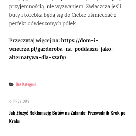
przyjemnością, nie wyzwaniem. Zwłaszcza jeśli
buty i torebka będą się do Ciebie uśmiechać z
perfekt odwieszonych półek.
Przeczytaj więcej na:
https://dom-i-
wnetrze.pl/garderoba-na-poddaszu-jako-
alternatywa-dla-szafy/
Categories
Bez Kategorii
PREVIOUS
Jak Złożyć Reklamację Butów na Zalando: Przewodnik Krok po
Kroku