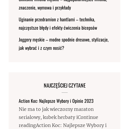
znaczenie, wymowa i przykłady
Uginanie przedramion z hantlami – technika,
najczęstsze błędy i efekty ćwiczenia bicepsów
Joggery męskie – modne spodnie dresowe, stylizacje,
jak wybrać i z czym nosić?
NAJCZĘŚCIEJ CZYTANE
Action Koc: Najlepsze Wybory i Opinie 2023
Nie ma to jak wieczorny maraton
serialowy, kubek herbaty iContinue
readingAction Koc: Najlepsze Wybory i