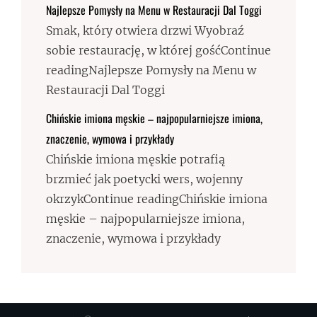
Najlepsze Pomysły na Menu w Restauracji Dal Toggi
Smak, który otwiera drzwi Wyobraź
sobie restaurację, w której gośćContinue
readingNajlepsze Pomysły na Menu w
Restauracji Dal Toggi
Chińskie imiona męskie – najpopularniejsze imiona,
znaczenie, wymowa i przykłady
Chińskie imiona męskie potrafią
brzmieć jak poetycki wers, wojenny
okrzykContinue readingChińskie imiona
męskie – najpopularniejsze imiona,
znaczenie, wymowa i przykłady