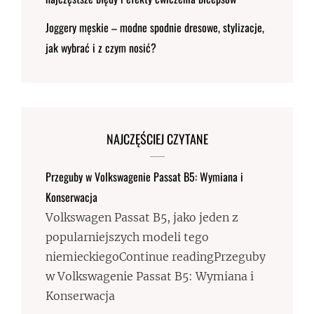
Joggery męskie – modne spodnie dresowe, stylizacje,
jak wybrać i z czym nosić?
NAJCZĘŚCIEJ CZYTANE
Przeguby w Volkswagenie Passat B5: Wymiana i
Konserwacja
Volkswagen Passat B5, jako jeden z
popularniejszych modeli tego
niemieckiegoContinue readingPrzeguby
w Volkswagenie Passat B5: Wymiana i
Konserwacja