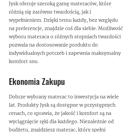
Jysk oferuje szeroką gamę materaców, które
różnią się zarówno twardością, jak i
wypełnieniem. Dzięki temu każdy, bez względu
na preferencje, znajdzie coś dla siebie. Możliwość
wyboru materaca o różnych stopniach twardości
pozwala na dostosowanie produktu do
indywidualnych potrzeb i zapewnia maksymalny
komfort snu.
Ekonomia Zakupu
Dobrze wybrany materac to inwestycja na wiele
lat. Produkty Jysk są dostępne w przystępnych
cenach, co sprawia, że jakość i komfort są na
wyciągnięcie ręki dla każdego. Niezależnie od
budżetu, znajdziesz materac, który spełni