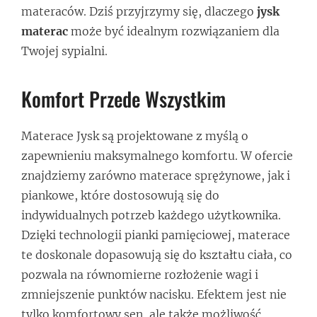
materaców. Dziś przyjrzymy się, dlaczego
jysk
materac
może być idealnym rozwiązaniem dla
Twojej sypialni.
Komfort Przede Wszystkim
Materace Jysk są projektowane z myślą o
zapewnieniu maksymalnego komfortu. W ofercie
znajdziemy zarówno materace sprężynowe, jak i
piankowe, które dostosowują się do
indywidualnych potrzeb każdego użytkownika.
Dzięki technologii pianki pamięciowej, materace
te doskonale dopasowują się do kształtu ciała, co
pozwala na równomierne rozłożenie wagi i
zmniejszenie punktów nacisku. Efektem jest nie
tylko komfortowy sen, ale także możliwość