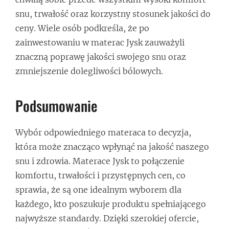
snu, trwałość oraz korzystny stosunek jakości do
ceny. Wiele osób podkreśla, że po
zainwestowaniu w materac Jysk zauważyli
znaczną poprawę jakości swojego snu oraz
zmniejszenie dolegliwości bólowych.
Podsumowanie
Wybór odpowiedniego materaca to decyzja,
która może znacząco wpłynąć na jakość naszego
snu i zdrowia. Materace Jysk to połączenie
komfortu, trwałości i przystępnych cen, co
sprawia, że są one idealnym wyborem dla
każdego, kto poszukuje produktu spełniającego
najwyższe standardy. Dzięki szerokiej ofercie,