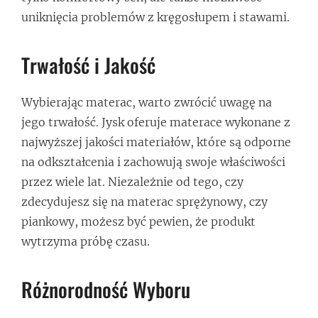
uniknięcia problemów z kręgosłupem i stawami.
Trwałość i Jakość
Wybierając materac, warto zwrócić uwagę na
jego trwałość. Jysk oferuje materace wykonane z
najwyższej jakości materiałów, które są odporne
na odkształcenia i zachowują swoje właściwości
przez wiele lat. Niezależnie od tego, czy
zdecydujesz się na materac sprężynowy, czy
piankowy, możesz być pewien, że produkt
wytrzyma próbę czasu.
Różnorodność Wyboru