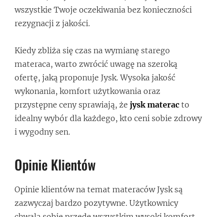
wszystkie Twoje oczekiwania bez konieczności
rezygnacji z jakości.
Kiedy zbliża się czas na wymianę starego
materaca, warto zwrócić uwagę na szeroką
ofertę, jaką proponuje Jysk. Wysoka jakość
wykonania, komfort użytkowania oraz
przystępne ceny sprawiają, że
jysk materac
to
idealny wybór dla każdego, kto ceni sobie zdrowy
i wygodny sen.
Opinie Klientów
Opinie klientów na temat materaców Jysk są
zazwyczaj bardzo pozytywne. Użytkownicy
chwalą sobie przede wszystkim wysoki komfort