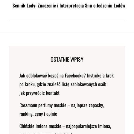
Sennik Lody: Znaczenie i Interpretacja Snu o Jedzeniu Lodów
OSTATNIE WPISY
Jak odblokować kogoś na Facebooku? Instrukcja krok
po kroku, gdzie znaleźć listę zablokowanych osób i
jak przywrócić kontakt
Rossmann perfumy męskie – najlepsze zapachy,
ranking, ceny i opinie
Chińskie imiona męskie – najpopularniejsze imiona,