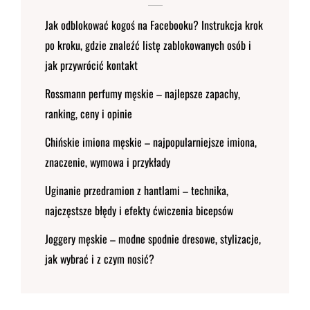
Jak odblokować kogoś na Facebooku? Instrukcja krok
po kroku, gdzie znaleźć listę zablokowanych osób i
jak przywrócić kontakt
Rossmann perfumy męskie – najlepsze zapachy,
ranking, ceny i opinie
Chińskie imiona męskie – najpopularniejsze imiona,
znaczenie, wymowa i przykłady
Uginanie przedramion z hantlami – technika,
najczęstsze błędy i efekty ćwiczenia bicepsów
Joggery męskie – modne spodnie dresowe, stylizacje,
jak wybrać i z czym nosić?