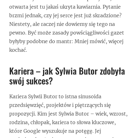
otwarta jest tu jakaś ukryta kawiarnia. Pytanie
brzmi jednak, czy jej serce jest już skradzione?
Niestety, ale raczej nie dowiemy się tego na
pewno. Być może zasady powściągliwości gazet
byłyby podobne do mantr: Mniej mówić, więcej
kochać.
Kariera – jak Sylwia Butor zdobyła
swój sukces?
Kariera Sylwii Butor to istna sinusoida
przedsięwzięć, projektów i piętrzących się
propozycji. Kim jest Sylwia Butor – wiek, wzrost,
rodzina, chłopak, kariera to słowa kluczowe,
które Google wyszukuje na potęgę. Jej