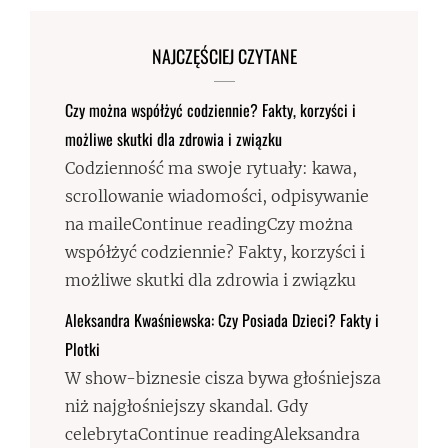
NAJCZĘŚCIEJ CZYTANE
Czy można współżyć codziennie? Fakty, korzyści i
możliwe skutki dla zdrowia i związku
Codzienność ma swoje rytuały: kawa,
scrollowanie wiadomości, odpisywanie
na maileContinue readingCzy można
współżyć codziennie? Fakty, korzyści i
możliwe skutki dla zdrowia i związku
Aleksandra Kwaśniewska: Czy Posiada Dzieci? Fakty i
Plotki
W show-biznesie cisza bywa głośniejsza
niż najgłośniejszy skandal. Gdy
celebrytaContinue readingAleksandra