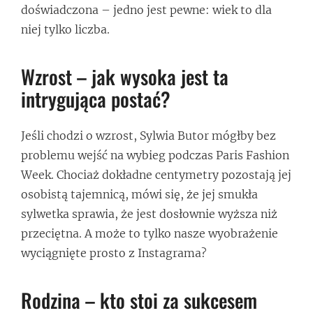
doświadczona – jedno jest pewne: wiek to dla
niej tylko liczba.
Wzrost – jak wysoka jest ta
intrygująca postać?
Jeśli chodzi o wzrost, Sylwia Butor mógłby bez
problemu wejść na wybieg podczas Paris Fashion
Week. Chociaż dokładne centymetry pozostają jej
osobistą tajemnicą, mówi się, że jej smukła
sylwetka sprawia, że jest dosłownie wyższa niż
przeciętna. A może to tylko nasze wyobrażenie
wyciągnięte prosto z Instagrama?
Rodzina – kto stoi za sukcesem