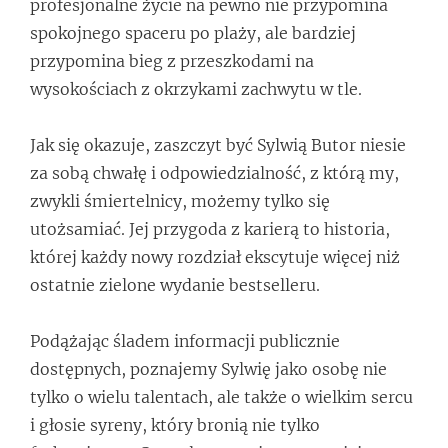
profesjonalne życie na pewno nie przypomina
spokojnego spaceru po plaży, ale bardziej
przypomina bieg z przeszkodami na
wysokościach z okrzykami zachwytu w tle.
Jak się okazuje, zaszczyt być Sylwią Butor niesie
za sobą chwałę i odpowiedzialność, z którą my,
zwykli śmiertelnicy, możemy tylko się
utożsamiać. Jej przygoda z karierą to historia,
której każdy nowy rozdział ekscytuje więcej niż
ostatnie zielone wydanie bestselleru.
Podążając śladem informacji publicznie
dostępnych, poznajemy Sylwię jako osobę nie
tylko o wielu talentach, ale także o wielkim sercu
i głosie syreny, który bronią nie tylko