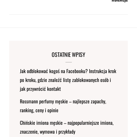
OSTATNIE WPISY
Jak odblokować kogoś na Facebooku? Instrukcja krok
po kroku, gdzie znaleźć listę zablokowanych osób i
jak przywrócić kontakt
Rossmann perfumy męskie – najlepsze zapachy,
ranking, ceny i opinie
Chińskie imiona męskie – najpopularniejsze imiona,
znaczenie, wymowa i przykłady