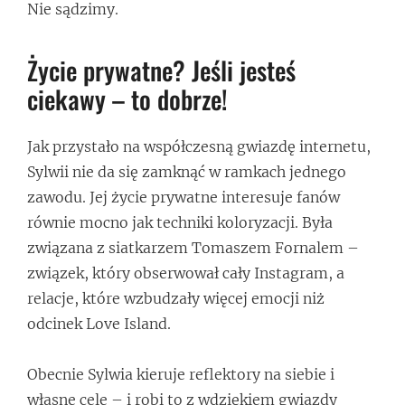
Nie sądzimy.
Życie prywatne? Jeśli jesteś
ciekawy – to dobrze!
Jak przystało na współczesną gwiazdę internetu,
Sylwii nie da się zamknąć w ramkach jednego
zawodu. Jej życie prywatne interesuje fanów
równie mocno jak techniki koloryzacji. Była
związana z siatkarzem Tomaszem Fornalem –
związek, który obserwował cały Instagram, a
relacje, które wzbudzały więcej emocji niż
odcinek Love Island.
Obecnie Sylwia kieruje reflektory na siebie i
własne cele – i robi to z wdziękiem gwiazdy