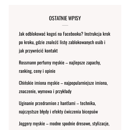
OSTATNIE WPISY
Jak odblokować kogoś na Facebooku? Instrukcja krok
po kroku, gdzie znaleźć listę zablokowanych osób i
jak przywrócić kontakt
Rossmann perfumy męskie – najlepsze zapachy,
ranking, ceny i opinie
Chińskie imiona męskie – najpopularniejsze imiona,
znaczenie, wymowa i przykłady
Uginanie przedramion z hantlami – technika,
najczęstsze błędy i efekty ćwiczenia bicepsów
Joggery męskie – modne spodnie dresowe, stylizacje,