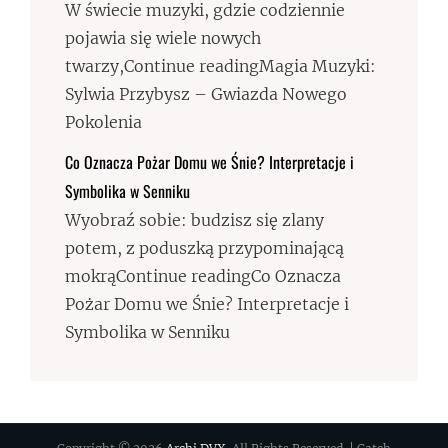
W świecie muzyki, gdzie codziennie
pojawia się wiele nowych
twarzy,Continue readingMagia Muzyki:
Sylwia Przybysz – Gwiazda Nowego
Pokolenia
Co Oznacza Pożar Domu we Śnie? Interpretacje i
Symbolika w Senniku
Wyobraź sobie: budzisz się zlany
potem, z poduszką przypominającą
mokrąContinue readingCo Oznacza
Pożar Domu we Śnie? Interpretacje i
Symbolika w Senniku