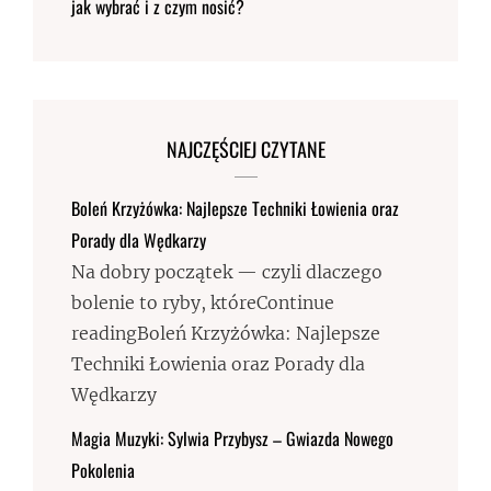
jak wybrać i z czym nosić?
NAJCZĘŚCIEJ CZYTANE
Boleń Krzyżówka: Najlepsze Techniki Łowienia oraz
Porady dla Wędkarzy
Na dobry początek — czyli dlaczego
bolenie to ryby, któreContinue
readingBoleń Krzyżówka: Najlepsze
Techniki Łowienia oraz Porady dla
Wędkarzy
Magia Muzyki: Sylwia Przybysz – Gwiazda Nowego
Pokolenia