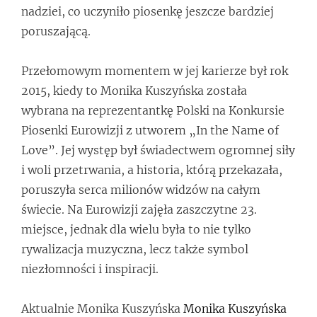
nadziei, co uczyniło piosenkę jeszcze bardziej
poruszającą.
Przełomowym momentem w jej karierze był rok
2015, kiedy to Monika Kuszyńska została
wybrana na reprezentantkę Polski na Konkursie
Piosenki Eurowizji z utworem „In the Name of
Love”. Jej występ był świadectwem ogromnej siły
i woli przetrwania, a historia, którą przekazała,
poruszyła serca milionów widzów na całym
świecie. Na Eurowizji zajęła zaszczytne 23.
miejsce, jednak dla wielu była to nie tylko
rywalizacja muzyczna, lecz także symbol
niezłomności i inspiracji.
Aktualnie Monika Kuszyńska
Monika Kuszyńska