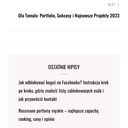
NEXT
Ola Tomala: Portfolio, Sukcesy i Najnowsze Projekty 2023
OSTATNIE WPISY
Jak odblokować kogoś na Facebooku? Instrukcja krok
po kroku, gdzie znaleźć listę zablokowanych osób i
jak przywrócić kontakt
Rossmann perfumy męskie – najlepsze zapachy,
ranking, ceny i opinie