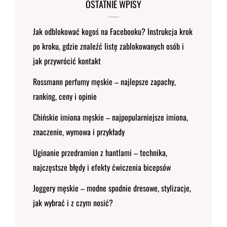
OSTATNIE WPISY
Jak odblokować kogoś na Facebooku? Instrukcja krok
po kroku, gdzie znaleźć listę zablokowanych osób i
jak przywrócić kontakt
Rossmann perfumy męskie – najlepsze zapachy,
ranking, ceny i opinie
Chińskie imiona męskie – najpopularniejsze imiona,
znaczenie, wymowa i przykłady
Uginanie przedramion z hantlami – technika,
najczęstsze błędy i efekty ćwiczenia bicepsów
Joggery męskie – modne spodnie dresowe, stylizacje,
jak wybrać i z czym nosić?