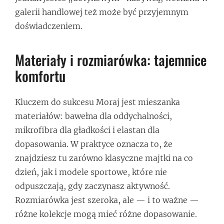
galerii handlowej też może być przyjemnym
doświadczeniem.
Materiały i rozmiarówka: tajemnice
komfortu
Kluczem do sukcesu Moraj jest mieszanka
materiałów: bawełna dla oddychalności,
mikrofibra dla gładkości i elastan dla
dopasowania. W praktyce oznacza to, że
znajdziesz tu zarówno klasyczne majtki na co
dzień, jak i modele sportowe, które nie
odpuszczają, gdy zaczynasz aktywność.
Rozmiarówka jest szeroka, ale — i to ważne —
różne kolekcje mogą mieć różne dopasowanie.