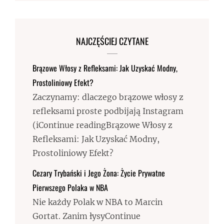
NAJCZĘŚCIEJ CZYTANE
Brązowe Włosy z Refleksami: Jak Uzyskać Modny,
Prostoliniowy Efekt?
Zaczynamy: dlaczego brązowe włosy z
refleksami proste podbijają Instagram
(iContinue readingBrązowe Włosy z
Refleksami: Jak Uzyskać Modny,
Prostoliniowy Efekt?
Cezary Trybański i Jego Żona: Życie Prywatne
Pierwszego Polaka w NBA
Nie każdy Polak w NBA to Marcin
Gortat. Zanim łysyContinue