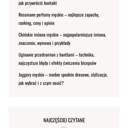
jak przywrócić kontakt
Rossmann perfumy męskie – najlepsze zapachy,
ranking, ceny i opinie
Chińskie imiona męskie – najpopularniejsze imiona,
znaczenie, wymowa i przykłady
Uginanie przedramion z hantlami – technika,
najczęstsze błędy i efekty ćwiczenia bicepsów
Joggery męskie – modne spodnie dresowe, stylizacje,
jak wybrać i z czym nosić?
NAJCZĘŚCIEJ CZYTANE