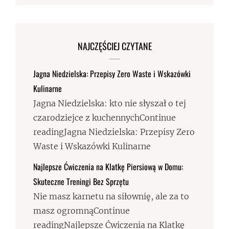
NAJCZĘŚCIEJ CZYTANE
Jagna Niedzielska: Przepisy Zero Waste i Wskazówki
Kulinarne
Jagna Niedzielska: kto nie słyszał o tej
czarodziejce z kuchennychContinue
readingJagna Niedzielska: Przepisy Zero
Waste i Wskazówki Kulinarne
Najlepsze Ćwiczenia na Klatkę Piersiową w Domu:
Skuteczne Treningi Bez Sprzętu
Nie masz karnetu na siłownię, ale za to
masz ogromnąContinue
readingNajlepsze Ćwiczenia na Klatkę