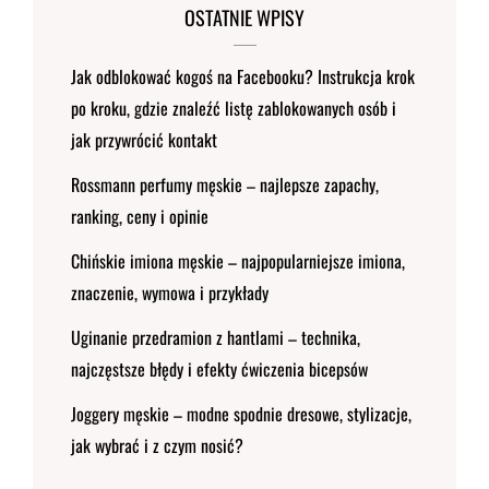
OSTATNIE WPISY
Jak odblokować kogoś na Facebooku? Instrukcja krok
po kroku, gdzie znaleźć listę zablokowanych osób i
jak przywrócić kontakt
Rossmann perfumy męskie – najlepsze zapachy,
ranking, ceny i opinie
Chińskie imiona męskie – najpopularniejsze imiona,
znaczenie, wymowa i przykłady
Uginanie przedramion z hantlami – technika,
najczęstsze błędy i efekty ćwiczenia bicepsów
Joggery męskie – modne spodnie dresowe, stylizacje,
jak wybrać i z czym nosić?