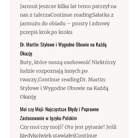
Jarmuż jeszcze kilka lat temu patrzył na
nas z talerzaContinue readingSałatka z
jarmużu do obiadu – prosty i zdrowy
przepis krok po kroku
Dr. Martin: Stylowe i Wygodne Obuwie na Każdą
Okazję
Buty, które noszą osobowość Niektórzy
ludzie rozpoznają innych po
twarzy,Continue readingDr. Martin:
Stylowe i Wygodne Obuwie na Każdą
Okazję
Moi czy Moji: Najczęstsze Błędy i Poprawne
Zastosowanie w Języku Polskim
Czy moi czy moji? Oto jest pytanie! Jeśli
kiedykolwiek stawiałeśContinue