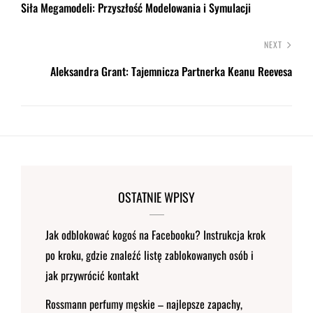
Siła Megamodeli: Przyszłość Modelowania i Symulacji
NEXT
Aleksandra Grant: Tajemnicza Partnerka Keanu Reevesa
OSTATNIE WPISY
Jak odblokować kogoś na Facebooku? Instrukcja krok
po kroku, gdzie znaleźć listę zablokowanych osób i
jak przywrócić kontakt
Rossmann perfumy męskie – najlepsze zapachy,