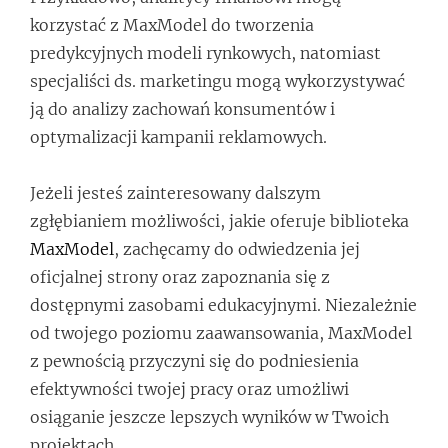
korzystać z MaxModel do tworzenia
predykcyjnych modeli rynkowych, natomiast
specjaliści ds. marketingu mogą wykorzystywać
ją do analizy zachowań konsumentów i
optymalizacji kampanii reklamowych.
Jeżeli jesteś zainteresowany dalszym
zgłębianiem możliwości, jakie oferuje biblioteka
MaxModel
, zachęcamy do odwiedzenia jej
oficjalnej strony oraz zapoznania się z
dostępnymi zasobami edukacyjnymi. Niezależnie
od twojego poziomu zaawansowania, MaxModel
z pewnością przyczyni się do podniesienia
efektywności twojej pracy oraz umożliwi
osiąganie jeszcze lepszych wyników w Twoich
projektach.