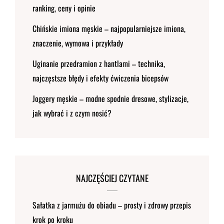
ranking, ceny i opinie
Chińskie imiona męskie – najpopularniejsze imiona,
znaczenie, wymowa i przykłady
Uginanie przedramion z hantlami – technika,
najczęstsze błędy i efekty ćwiczenia bicepsów
Joggery męskie – modne spodnie dresowe, stylizacje,
jak wybrać i z czym nosić?
NAJCZĘŚCIEJ CZYTANE
Sałatka z jarmużu do obiadu – prosty i zdrowy przepis
krok po kroku