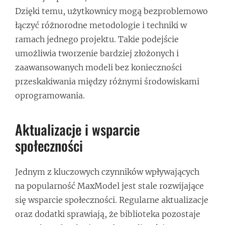
Dzięki temu, użytkownicy mogą bezproblemowo
łączyć różnorodne metodologie i techniki w
ramach jednego projektu. Takie podejście
umożliwia tworzenie bardziej złożonych i
zaawansowanych modeli bez konieczności
przeskakiwania między różnymi środowiskami
oprogramowania.
Aktualizacje i wsparcie
społeczności
Jednym z kluczowych czynników wpływających
na popularność MaxModel jest stale rozwijające
się wsparcie społeczności. Regularne aktualizacje
oraz dodatki sprawiają, że biblioteka pozostaje