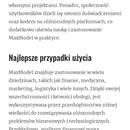
własnymi projektami. Ponadto, społeczność
użytkowników dzieli się swoimi doświadczeniami
oraz kodem na różnorodnych platformach, co
dodatkowo ułatwia naukę i zastosowanie
MaxModel w praktyce.
Najlepsze przypadki użycia
MaxModel znajduje zastosowanie w wielu
dziedzinach, takich jak finanse, medycyna,
marketing, logistyka i wiele innych. Dzięki swojej
wszechstronności i łatwości obsługi, jest
wykorzystywana przez przedsiębiorstwa różnej
wielkości do rozwiązywania różnorodnych
problemów biznesowych i technologicznych.
Przykładowo, analitycy finansowi mogą