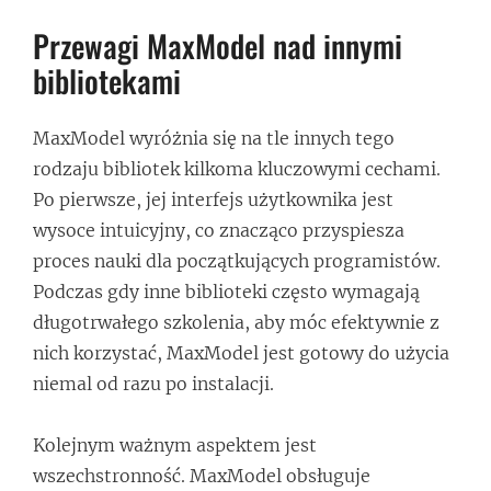
Przewagi MaxModel nad innymi
bibliotekami
MaxModel wyróżnia się na tle innych tego
rodzaju bibliotek kilkoma kluczowymi cechami.
Po pierwsze, jej interfejs użytkownika jest
wysoce intuicyjny, co znacząco przyspiesza
proces nauki dla początkujących programistów.
Podczas gdy inne biblioteki często wymagają
długotrwałego szkolenia, aby móc efektywnie z
nich korzystać, MaxModel jest gotowy do użycia
niemal od razu po instalacji.
Kolejnym ważnym aspektem jest
wszechstronność. MaxModel obsługuje