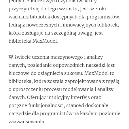
Jednym z kluczowych czynników, który
przyczynił się do tego wzrostu, jest szeroki
wachlarz bibliotek dostępnych dla programistów.
Jedną z nowoczesnych i innowacyjnych bibliotek,
która zasługuje na szczególną uwagę, jest
biblioteka MaxModel.
W świecie uczenia maszynowego i analizy
danych, posiadanie odpowiednich narzędzi jest
kluczowe do osiągnięcia sukcesu. MaxModel to
biblioteka, która została zaprojektowana z myślą
o uproszczeniu procesu modelowania i analizy
danych. Oferując intuicyjny interfejs oraz
potężne funkcjonalności, stanowi doskonałe
narzędzie dla programistów na każdym poziomie
zaawansowania.