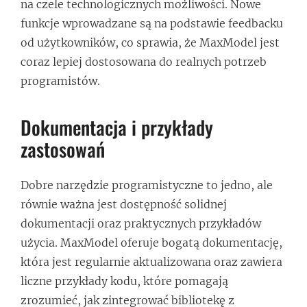
na czele technologicznych możliwości. Nowe
funkcje wprowadzane są na podstawie feedbacku
od użytkowników, co sprawia, że MaxModel jest
coraz lepiej dostosowana do realnych potrzeb
programistów.
Dokumentacja i przykłady
zastosowań
Dobre narzędzie programistyczne to jedno, ale
równie ważna jest dostępność solidnej
dokumentacji oraz praktycznych przykładów
użycia. MaxModel oferuje bogatą dokumentację,
która jest regularnie aktualizowana oraz zawiera
liczne przykłady kodu, które pomagają
zrozumieć, jak zintegrować bibliotekę z