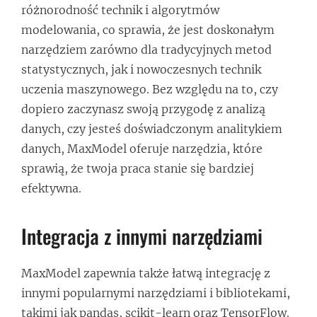
różnorodność technik i algorytmów
modelowania, co sprawia, że jest doskonałym
narzędziem zarówno dla tradycyjnych metod
statystycznych, jak i nowoczesnych technik
uczenia maszynowego. Bez względu na to, czy
dopiero zaczynasz swoją przygodę z analizą
danych, czy jesteś doświadczonym analitykiem
danych, MaxModel oferuje narzędzia, które
sprawią, że twoja praca stanie się bardziej
efektywna.
Integracja z innymi narzędziami
MaxModel zapewnia także łatwą integrację z
innymi popularnymi narzędziami i bibliotekami,
takimi jak pandas, scikit-learn oraz TensorFlow.