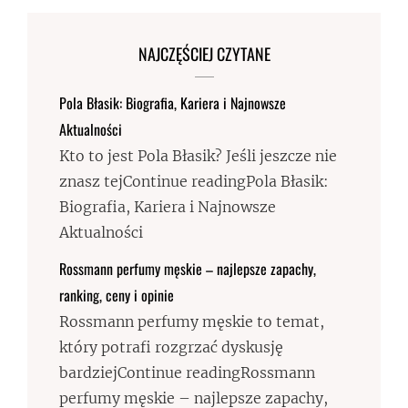
NAJCZĘŚCIEJ CZYTANE
Pola Błasik: Biografia, Kariera i Najnowsze
Aktualności
Kto to jest Pola Błasik? Jeśli jeszcze nie
znasz tejContinue readingPola Błasik:
Biografia, Kariera i Najnowsze
Aktualności
Rossmann perfumy męskie – najlepsze zapachy,
ranking, ceny i opinie
Rossmann perfumy męskie to temat,
który potrafi rozgrzać dyskusję
bardziejContinue readingRossmann
perfumy męskie – najlepsze zapachy,