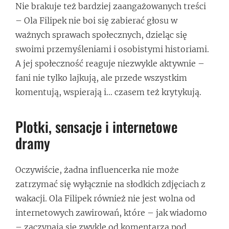
Nie brakuje też bardziej zaangażowanych treści
– Ola Filipek nie boi się zabierać głosu w
ważnych sprawach społecznych, dzieląc się
swoimi przemyśleniami i osobistymi historiami.
A jej społeczność reaguje niezwykle aktywnie –
fani nie tylko lajkują, ale przede wszystkim
komentują, wspierają i… czasem też krytykują.
Plotki, sensacje i internetowe
dramy
Oczywiście, żadna influencerka nie może
zatrzymać się wyłącznie na słodkich zdjęciach z
wakacji. Ola Filipek również nie jest wolna od
internetowych zawirowań, które – jak wiadomo
– zaczynają się zwykle od komentarza pod