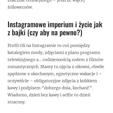
followersów.
Instagramowe imperium i życie jak
z bajki (czy aby na pewno?)
Profil Oli na Instagramie to coś pomiędzy
katalogiem mody, zdjęciami z planu programu
telewizyjnego a… codziennością rodem z filmów
romantycznych. Mamy tu ujęcia z siłowni, chwile
spędzone z ukochanym, egzotyczne wakacje i –
oczywiście – obligatoryjne zdjęcia z kubkiem
kawy i podpisem “dobrego dnia, kochani!”.
Wiadomo, dzień bez kawy i selfie to dzień
stracony.