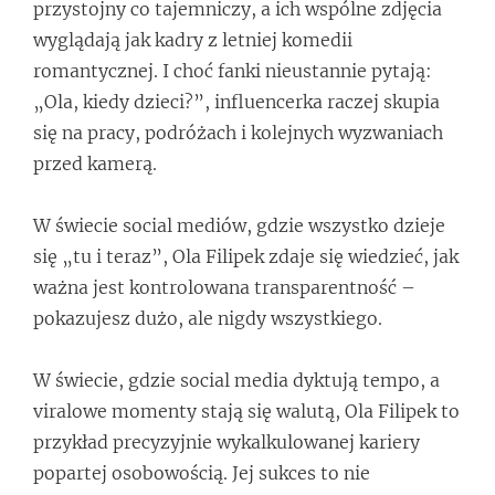
przystojny co tajemniczy, a ich wspólne zdjęcia
wyglądają jak kadry z letniej komedii
romantycznej. I choć fanki nieustannie pytają:
„Ola, kiedy dzieci?”, influencerka raczej skupia
się na pracy, podróżach i kolejnych wyzwaniach
przed kamerą.
W świecie social mediów, gdzie wszystko dzieje
się „tu i teraz”, Ola Filipek zdaje się wiedzieć, jak
ważna jest kontrolowana transparentność –
pokazujesz dużo, ale nigdy wszystkiego.
W świecie, gdzie social media dyktują tempo, a
viralowe momenty stają się walutą, Ola Filipek to
przykład precyzyjnie wykalkulowanej kariery
popartej osobowością. Jej sukces to nie