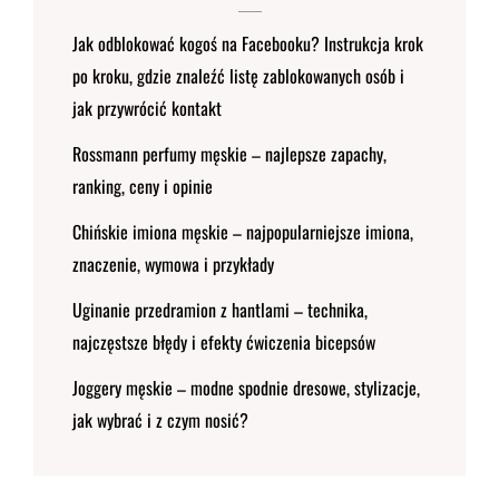
Jak odblokować kogoś na Facebooku? Instrukcja krok
po kroku, gdzie znaleźć listę zablokowanych osób i
jak przywrócić kontakt
Rossmann perfumy męskie – najlepsze zapachy,
ranking, ceny i opinie
Chińskie imiona męskie – najpopularniejsze imiona,
znaczenie, wymowa i przykłady
Uginanie przedramion z hantlami – technika,
najczęstsze błędy i efekty ćwiczenia bicepsów
Joggery męskie – modne spodnie dresowe, stylizacje,
jak wybrać i z czym nosić?