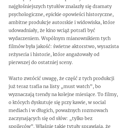
najgłośniejszych tytułów znalazły się dramaty
psychologiczne, epickie opowieści historyczne,
ambitne produkcje autorskie i widowiska, które
udowadniały, że kino wciąż potrafi być
wydarzeniem. Wspólnym mianownikiem tych
filmów była jakość: świetne aktorstwo, wyrazista
reżyseria i historie, które angażowały od
pierwszej do ostatniej sceny.
Warto zwrócić uwagę, że część z tych produkcji
już teraz trafia na listy „must watch”, bo
wyznaczają trendy na kolejne miesiące. To filmy,
o których dyskutuje się przy kawie, w social
mediach i w długich, poważnych rozmowach
zaczynających się od słów: „tylko bez
spoilerów”. Właśnie takie tytuły sprawiają, że