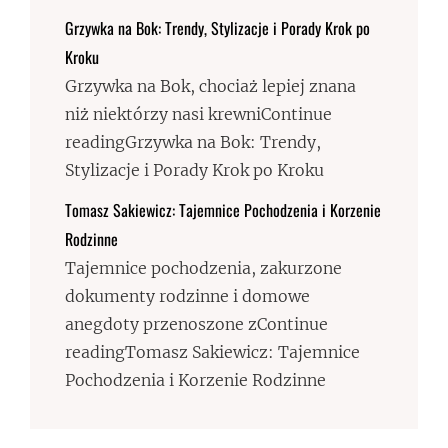
Grzywka na Bok: Trendy, Stylizacje i Porady Krok po
Kroku
Grzywka na Bok, chociaż lepiej znana
niż niektórzy nasi krewniContinue
readingGrzywka na Bok: Trendy,
Stylizacje i Porady Krok po Kroku
Tomasz Sakiewicz: Tajemnice Pochodzenia i Korzenie
Rodzinne
Tajemnice pochodzenia, zakurzone
dokumenty rodzinne i domowe
anegdoty przenoszone zContinue
readingTomasz Sakiewicz: Tajemnice
Pochodzenia i Korzenie Rodzinne