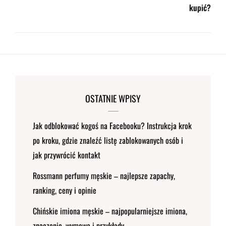
kupić?
OSTATNIE WPISY
Jak odblokować kogoś na Facebooku? Instrukcja krok
po kroku, gdzie znaleźć listę zablokowanych osób i
jak przywrócić kontakt
Rossmann perfumy męskie – najlepsze zapachy,
ranking, ceny i opinie
Chińskie imiona męskie – najpopularniejsze imiona,
znaczenie, wymowa i przykłady