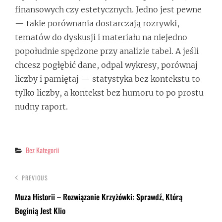
finansowych czy estetycznych. Jedno jest pewne
— takie porównania dostarczają rozrywki,
tematów do dyskusji i materiału na niejedno
popołudnie spędzone przy analizie tabel. A jeśli
chcesz pogłębić dane, odpal wykresy, porównaj
liczby i pamiętaj — statystyka bez kontekstu to
tylko liczby, a kontekst bez humoru to po prostu
nudny raport.
Categories
Bez Kategorii
PREVIOUS
Muza Historii – Rozwiązanie Krzyżówki: Sprawdź, Którą
Boginią Jest Klio