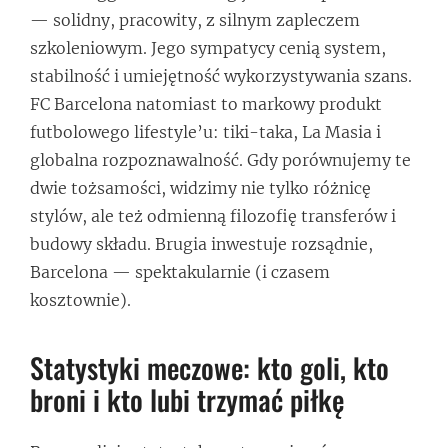
— solidny, pracowity, z silnym zapleczem
szkoleniowym. Jego sympatycy cenią system,
stabilność i umiejętność wykorzystywania szans.
FC Barcelona natomiast to markowy produkt
futbolowego lifestyle’u: tiki-taka, La Masia i
globalna rozpoznawalność. Gdy porównujemy te
dwie tożsamości, widzimy nie tylko różnicę
stylów, ale też odmienną filozofię transferów i
budowy składu. Brugia inwestuje rozsądnie,
Barcelona — spektakularnie (i czasem
kosztownie).
Statystyki meczowe: kto goli, kto
broni i kto lubi trzymać piłkę