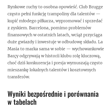
Rynkowe ruchy to osobna opowieść. Club Brugge
często pełni funkcję trampoliny dla talentów —
kupić młodego piłkarza, wypromować i sprzedać
z zyskiem. Barcelona, pomimo problemów
finansowych w ostatnich latach, wciąż przyciąga
duże gwiazdy i inwestuje w odbudowę składu. La
Masia to marka sama w sobie — wychowankowie
Barçy odgrywają w historii klubu rolę kluczową,
choć dziś konkurencja i presja wymuszają często
mieszankę lokalnych talentów i kosztownych
transferów.
Wyniki bezpośrednie i porównania
w tabelach