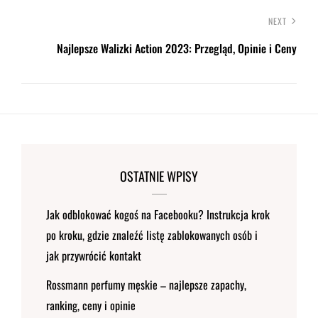
NEXT
Najlepsze Walizki Action 2023: Przegląd, Opinie i Ceny
OSTATNIE WPISY
Jak odblokować kogoś na Facebooku? Instrukcja krok
po kroku, gdzie znaleźć listę zablokowanych osób i
jak przywrócić kontakt
Rossmann perfumy męskie – najlepsze zapachy,
ranking, ceny i opinie