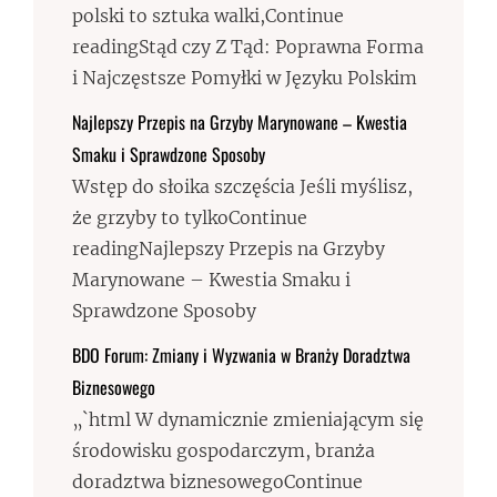
polski to sztuka walki,Continue
readingStąd czy Z Tąd: Poprawna Forma
i Najczęstsze Pomyłki w Języku Polskim
Najlepszy Przepis na Grzyby Marynowane – Kwestia
Smaku i Sprawdzone Sposoby
Wstęp do słoika szczęścia Jeśli myślisz,
że grzyby to tylkoContinue
readingNajlepszy Przepis na Grzyby
Marynowane – Kwestia Smaku i
Sprawdzone Sposoby
BDO Forum: Zmiany i Wyzwania w Branży Doradztwa
Biznesowego
„`html W dynamicznie zmieniającym się
środowisku gospodarczym, branża
doradztwa biznesowegoContinue