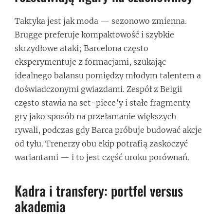
Taktyka jest jak moda — sezonowo zmienna.
Brugge preferuje kompaktowość i szybkie
skrzydłowe ataki; Barcelona często
eksperymentuje z formacjami, szukając
idealnego balansu pomiędzy młodym talentem a
doświadczonymi gwiazdami. Zespół z Belgii
często stawia na set-piece’y i stałe fragmenty
gry jako sposób na przełamanie większych
rywali, podczas gdy Barca próbuje budować akcje
od tyłu. Trenerzy obu ekip potrafią zaskoczyć
wariantami — i to jest część uroku porównań.
Kadra i transfery: portfel versus
akademia