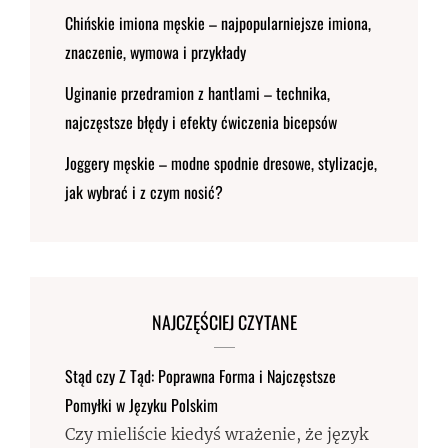
Chińskie imiona męskie – najpopularniejsze imiona,
znaczenie, wymowa i przykłady
Uginanie przedramion z hantlami – technika,
najczęstsze błędy i efekty ćwiczenia bicepsów
Joggery męskie – modne spodnie dresowe, stylizacje,
jak wybrać i z czym nosić?
NAJCZĘŚCIEJ CZYTANE
Stąd czy Z Tąd: Poprawna Forma i Najczęstsze
Pomyłki w Języku Polskim
Czy mieliście kiedyś wrażenie, że język