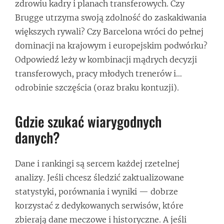
zdrowiu kadry i planach transferowych. Czy
Brugge utrzyma swoją zdolność do zaskakiwania
większych rywali? Czy Barcelona wróci do pełnej
dominacji na krajowym i europejskim podwórku?
Odpowiedź leży w kombinacji mądrych decyzji
transferowych, pracy młodych trenerów i…
odrobinie szczęścia (oraz braku kontuzji).
Gdzie szukać wiarygodnych
danych?
Dane i rankingi są sercem każdej rzetelnej
analizy. Jeśli chcesz śledzić zaktualizowane
statystyki, porównania i wyniki — dobrze
korzystać z dedykowanych serwisów, które
zbierają dane meczowe i historyczne. A jeśli