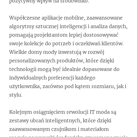
pozytywny wpływ na środowisko.
Współczesne aplikacje mobilne, zaawansowane
algorytmy sztucznej inteligencji i analiza danych,
pomagają projektantom lepiej dostosowywać
swoje kolekcje do potrzeb i oczekiwań klientów.
Wielkie domy mody inwestują w rozwój
personalizowanych produktów, które dzięki
technologii mogą być idealnie dopasowane do
indywidualnych preferencji każdego
użytkownika, zarówno pod kątem rozmiaru, jak i
stylu.
Kolejnym osiągnięciem rewolucji IT moda są
zestawy ubrań inteligentnych, które dzięki
zaawansowanym czujnikom i materiałom