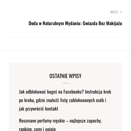
NEXT
Doda w Naturalnym Wydaniu: Gwiazda Bez Makijażu
OSTATNIE WPISY
Jak odblokować kogoś na Facebooku? Instrukcja krok
po kroku, gdzie znaleźć listę zablokowanych osób i
jak przywrócić kontakt
Rossmann perfumy męskie – najlepsze zapachy,
ranking, ceny i opinie