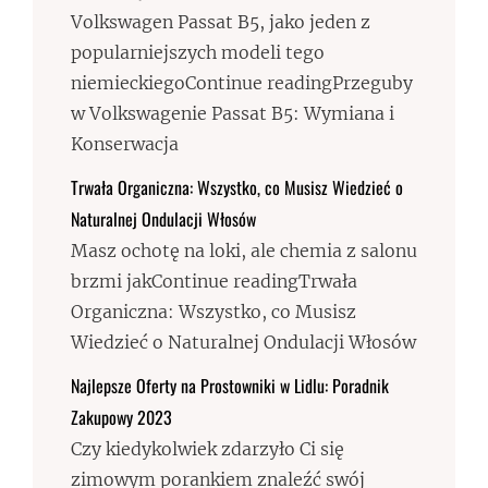
Volkswagen Passat B5, jako jeden z
popularniejszych modeli tego
niemieckiegoContinue readingPrzeguby
w Volkswagenie Passat B5: Wymiana i
Konserwacja
Trwała Organiczna: Wszystko, co Musisz Wiedzieć o
Naturalnej Ondulacji Włosów
Masz ochotę na loki, ale chemia z salonu
brzmi jakContinue readingTrwała
Organiczna: Wszystko, co Musisz
Wiedzieć o Naturalnej Ondulacji Włosów
Najlepsze Oferty na Prostowniki w Lidlu: Poradnik
Zakupowy 2023
Czy kiedykolwiek zdarzyło Ci się
zimowym porankiem znaleźć swój