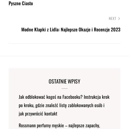
Pyszne Ciasto
NEXT
Modne Klapki z Lidla: Najlepsze Okazje i Recenzje 2023
OSTATNIE WPISY
Jak odblokować kogoś na Facebooku? Instrukcja krok
po kroku, gdzie znaleźć listę zablokowanych osób i
jak przywrócić kontakt
Rossmann perfumy męskie – najlepsze zapachy,