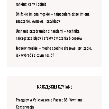
ranking, ceny i opinie
Chińskie imiona męskie – najpopularniejsze imiona,
znaczenie, wymowa i przykłady
Uginanie przedramion z hantlami – technika,
najczęstsze błędy i efekty ćwiczenia bicepsów
Joggery męskie – modne spodnie dresowe, stylizacje,
jak wybrać i z czym nosić?
NAJCZĘŚCIEJ CZYTANE
Przeguby w Volkswagenie Passat B5: Wymiana i
Konserwacja