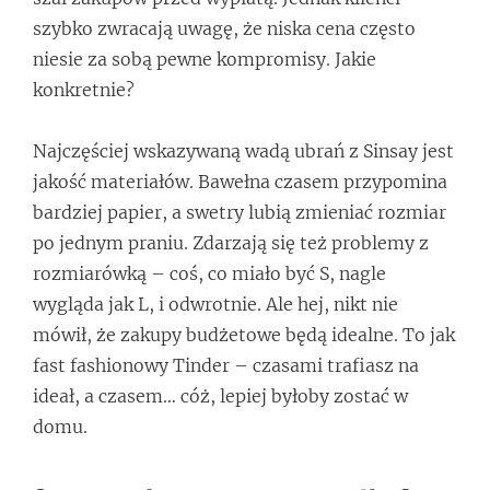
szybko zwracają uwagę, że niska cena często
niesie za sobą pewne kompromisy. Jakie
konkretnie?
Najczęściej wskazywaną wadą ubrań z Sinsay jest
jakość materiałów. Bawełna czasem przypomina
bardziej papier, a swetry lubią zmieniać rozmiar
po jednym praniu. Zdarzają się też problemy z
rozmiarówką – coś, co miało być S, nagle
wygląda jak L, i odwrotnie. Ale hej, nikt nie
mówił, że zakupy budżetowe będą idealne. To jak
fast fashionowy Tinder – czasami trafiasz na
ideał, a czasem… cóż, lepiej byłoby zostać w
domu.