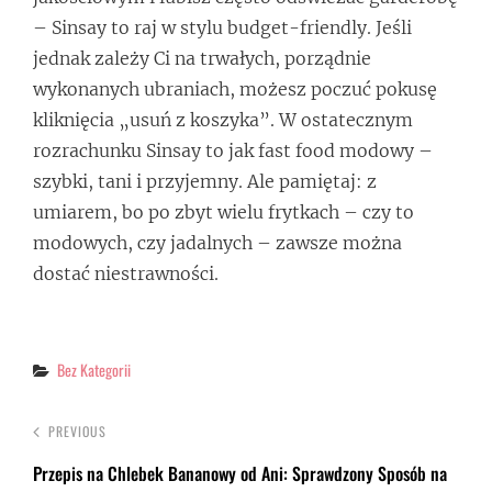
– Sinsay to raj w stylu budget-friendly. Jeśli
jednak zależy Ci na trwałych, porządnie
wykonanych ubraniach, możesz poczuć pokusę
kliknięcia „usuń z koszyka”. W ostatecznym
rozrachunku Sinsay to jak fast food modowy –
szybki, tani i przyjemny. Ale pamiętaj: z
umiarem, bo po zbyt wielu frytkach – czy to
modowych, czy jadalnych – zawsze można
dostać niestrawności.
Categories
Bez Kategorii
PREVIOUS
Przepis na Chlebek Bananowy od Ani: Sprawdzony Sposób na