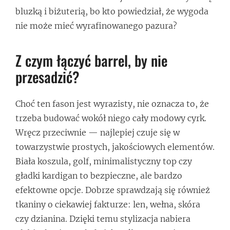
bluzką i biżuterią, bo kto powiedział, że wygoda
nie może mieć wyrafinowanego pazura?
Z czym łączyć barrel, by nie
przesadzić?
Choć ten fason jest wyrazisty, nie oznacza to, że
trzeba budować wokół niego cały modowy cyrk.
Wręcz przeciwnie — najlepiej czuje się w
towarzystwie prostych, jakościowych elementów.
Biała koszula, golf, minimalistyczny top czy
gładki kardigan to bezpieczne, ale bardzo
efektowne opcje. Dobrze sprawdzają się również
tkaniny o ciekawiej fakturze: len, wełna, skóra
czy dzianina. Dzięki temu stylizacja nabiera