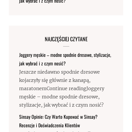
jak wybrać i z czym nosić?
NAJCZĘŚCIEJ CZYTANE
Joggery męskie – modne spodnie dresowe, stylizacje,
jak wybrać i z czym nosić?
Jeszcze niedawno spodnie dresowe
kojarzyły się głównie z kanapą,
maratonemContinue readingJoggery
męskie – modne spodnie dresowe,
stylizacje, jak wybrać i z czym nosić?
Sinsay Opinie: Czy Warto Kupować w Sinsay?
Recenzje i Doświadczenia Klientów