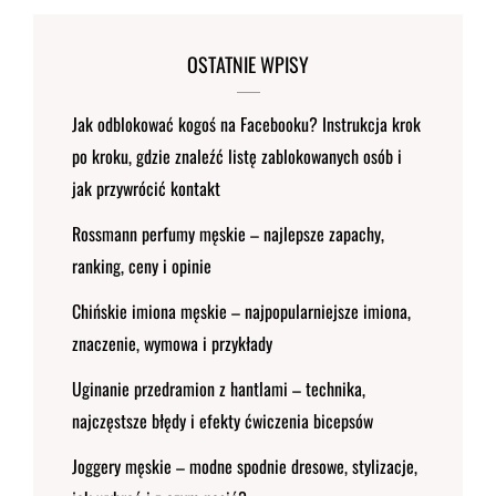
OSTATNIE WPISY
Jak odblokować kogoś na Facebooku? Instrukcja krok
po kroku, gdzie znaleźć listę zablokowanych osób i
jak przywrócić kontakt
Rossmann perfumy męskie – najlepsze zapachy,
ranking, ceny i opinie
Chińskie imiona męskie – najpopularniejsze imiona,
znaczenie, wymowa i przykłady
Uginanie przedramion z hantlami – technika,
najczęstsze błędy i efekty ćwiczenia bicepsów
Joggery męskie – modne spodnie dresowe, stylizacje,