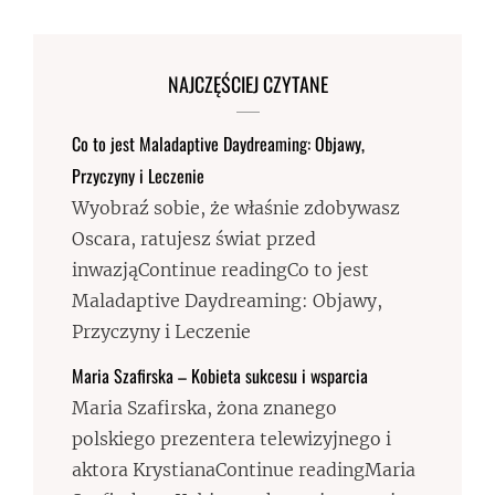
NAJCZĘŚCIEJ CZYTANE
Co to jest Maladaptive Daydreaming: Objawy,
Przyczyny i Leczenie
Wyobraź sobie, że właśnie zdobywasz
Oscara, ratujesz świat przed
inwazjąContinue readingCo to jest
Maladaptive Daydreaming: Objawy,
Przyczyny i Leczenie
Maria Szafirska – Kobieta sukcesu i wsparcia
Maria Szafirska, żona znanego
polskiego prezentera telewizyjnego i
aktora KrystianaContinue readingMaria