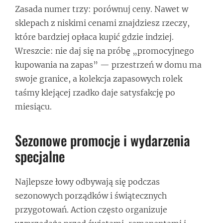
Zasada numer trzy: porównuj ceny. Nawet w
sklepach z niskimi cenami znajdziesz rzeczy,
które bardziej opłaca kupić gdzie indziej.
Wreszcie: nie daj się na próbę „promocyjnego
kupowania na zapas” — przestrzeń w domu ma
swoje granice, a kolekcja zapasowych rolek
taśmy klejącej rzadko daje satysfakcję po
miesiącu.
Sezonowe promocje i wydarzenia
specjalne
Najlepsze łowy odbywają się podczas
sezonowych porządków i świątecznych
przygotowań. Action często organizuje