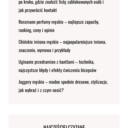
po kroku, gdzie znaleźć listę zablokowanych osób i
jak przywrócić kontakt
Rossmann perfumy męskie – najlepsze zapachy,
ranking, ceny i opinie
Chińskie imiona męskie – najpopularniejsze imiona,
znaczenie, wymowa i przykłady
Uginanie przedramion z hantlami – technika,
najczęstsze błędy i efekty ćwiczenia bicepsów
Joggery męskie – modne spodnie dresowe, stylizacje,
jak wybrać i z czym nosić?
NAJCZĘŚCIEJ CZYTANE