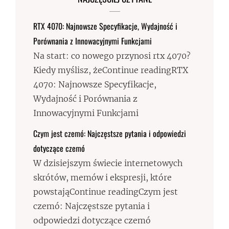
RTX 4070: Najnowsze Specyfikacje, Wydajność i
Porównania z Innowacyjnymi Funkcjami
Na start: co nowego przynosi rtx 4070?
Kiedy myślisz, żeContinue readingRTX
4070: Najnowsze Specyfikacje,
Wydajność i Porównania z
Innowacyjnymi Funkcjami
Czym jest czemó: Najczęstsze pytania i odpowiedzi
dotyczące czemó
W dzisiejszym świecie internetowych
skrótów, memów i ekspresji, które
powstająContinue readingCzym jest
czemó: Najczęstsze pytania i
odpowiedzi dotyczące czemó