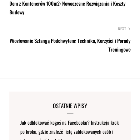
Dom z Kontenerów 100m2: Nowoczesne Rozwiązania i Koszty
Budowy
NEXT
Wiosłowanie Sztangą Podchwytem: Technika, Korzyści i Porady
Treningowe
OSTATNIE WPISY
Jak odblokować kogoś na Facebooku? Instrukcja krok
po kroku, gdzie znaleźć listę zablokowanych osób i