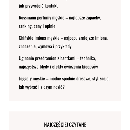
jak przywrócić kontakt
Rossmann perfumy męskie – najlepsze zapachy,
ranking, ceny i opinie
Chińskie imiona męskie – najpopularniejsze imiona,
znaczenie, wymowa i przykłady
Uginanie przedramion z hantlami – technika,
najczęstsze błędy i efekty ćwiczenia bicepsów
Joggery męskie – modne spodnie dresowe, stylizacje,
jak wybrać i z czym nosić?
NAJCZĘŚCIEJ CZYTANE