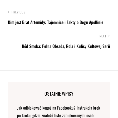
PREVIOUS
Kim jest Brat Artemidy: Tajemnice i Fakty o Bogu Apollinie
NEXT
Ród Smoka: Pełna Obsada, Rola i Kulisy Kultowej Serii
OSTATNIE WPISY
Jak odblokować kogoś na Facebooku? Instrukcja krok
po kroku, gdzie znaleźć listę zablokowanych osób i