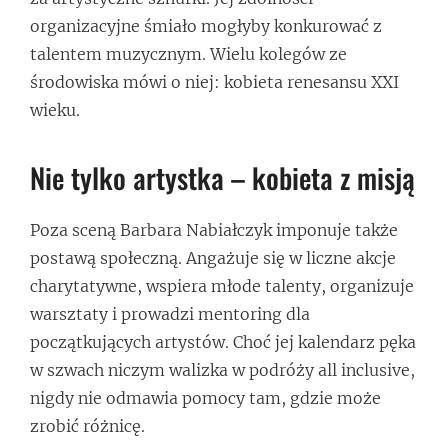
organizacyjne śmiało mogłyby konkurować z
talentem muzycznym. Wielu kolegów ze
środowiska mówi o niej: kobieta renesansu XXI
wieku.
Nie tylko artystka – kobieta z misją
Poza sceną Barbara Nabiałczyk imponuje także
postawą społeczną. Angażuje się w liczne akcje
charytatywne, wspiera młode talenty, organizuje
warsztaty i prowadzi mentoring dla
początkujących artystów. Choć jej kalendarz pęka
w szwach niczym walizka w podróży all inclusive,
nigdy nie odmawia pomocy tam, gdzie może
zrobić różnicę.