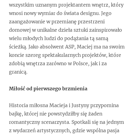
wszystkim uznanym projektantem wnętrz, który
wnosi nowy wymiar do świata designu. Jego
zaangażowanie w przemianę przestrzeni
domowej w unikalne dzieła sztuki zainspirowało
wielu młodych ludzi do podążania tą samą
ścieżką. Jako absolwent ASP, Maciej ma na swoim
koncie szereg spektakularnych projektów, które
zdobią wnętrza zarówno w Polsce, jak i za
granicą.
Miłość od pierwszego brzmienia
Historia miłosna Macieja i Justyny przypomina
bajkę, której nie powstydziłby się żaden
romantyczny scenarzysta. Spotkali się na jednym
z wydarzeń artystycznych, gdzie wspólna pasja