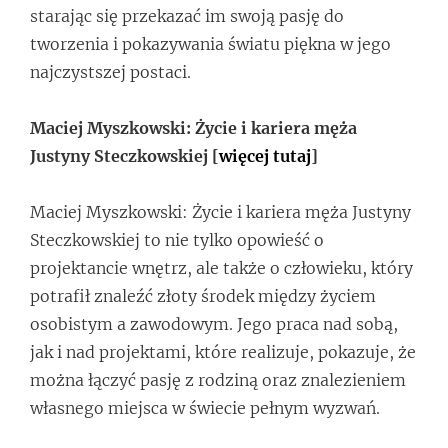
starając się przekazać im swoją pasję do
tworzenia i pokazywania światu piękna w jego
najczystszej postaci.
Maciej Myszkowski: Życie i kariera męża
Justyny Steczkowskiej [
więcej tutaj
]
Maciej Myszkowski: Życie i kariera męża Justyny
Steczkowskiej to nie tylko opowieść o
projektancie wnętrz, ale także o człowieku, który
potrafił znaleźć złoty środek między życiem
osobistym a zawodowym. Jego praca nad sobą,
jak i nad projektami, które realizuje, pokazuje, że
można łączyć pasję z rodziną oraz znalezieniem
własnego miejsca w świecie pełnym wyzwań.