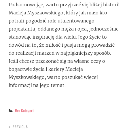
Podsumowując, warto przyjrzeć się bliżej historii
Macieja Myszkowskiego, który jak mało kto
potrafi pogodzić role utalentowanego
projektanta, oddanego męża i ojca, jednocześnie
stanowiąc inspirację dla wielu. Jego życie to
dowód na to, że miłość i pasja mogą prowadzić
do realizacji marzeń w najpiękniejszy sposób.
Jeśli chcesz przekonać się na własne oczy o
bogactwie życia i kariery Macieja
Myszkowskiego, warto poszukać więcej
informacji na jego temat.
Categories
Bez Kategorii
PREVIOUS