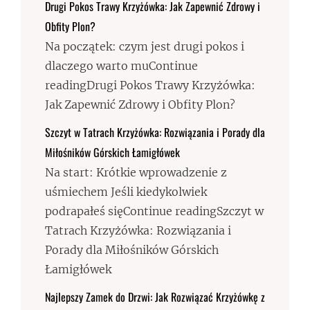
Drugi Pokos Trawy Krzyżówka: Jak Zapewnić Zdrowy i
Obfity Plon?
Na początek: czym jest drugi pokos i
dlaczego warto muContinue
readingDrugi Pokos Trawy Krzyżówka:
Jak Zapewnić Zdrowy i Obfity Plon?
Szczyt w Tatrach Krzyżówka: Rozwiązania i Porady dla
Miłośników Górskich Łamigłówek
Na start: Krótkie wprowadzenie z
uśmiechem Jeśli kiedykolwiek
podrapałeś sięContinue readingSzczyt w
Tatrach Krzyżówka: Rozwiązania i
Porady dla Miłośników Górskich
Łamigłówek
Najlepszy Zamek do Drzwi: Jak Rozwiązać Krzyżówkę z