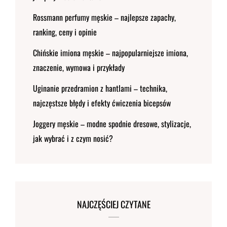
Rossmann perfumy męskie – najlepsze zapachy,
ranking, ceny i opinie
Chińskie imiona męskie – najpopularniejsze imiona,
znaczenie, wymowa i przykłady
Uginanie przedramion z hantlami – technika,
najczęstsze błędy i efekty ćwiczenia bicepsów
Joggery męskie – modne spodnie dresowe, stylizacje,
jak wybrać i z czym nosić?
NAJCZĘŚCIEJ CZYTANE