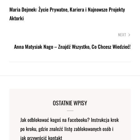
Maria Dejmek: Życie Prywatne, Kariera i Najnowsze Projekty
Aktorki
NEXT
Anna Matysiak Nago – Znajdź Wszystko, Co Chcesz Wiedzieć!
OSTATNIE WPISY
Jak odblokować kogoś na Facebooku? Instrukcja krok
po kroku, gdzie znaleźć listę zablokowanych osób i
jak przywrócić kontakt