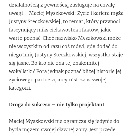
działalnością z pewnością zasługuje na chwilę
uwagi – Maciej Myszkowski: Życie i kariera męża
Justyny Steczkowskiej, to temat, który przynosi
fascynujący miks ciekawostek i faktów, jakie
warto poznać. Choć nazwisko Myszkowski może
nie wszystkim od razu coś mówi, gdy dodać do
niego imię Justyny Steczkowskiej, wszystko staje
się jasne. Bo kto nie zna tej znakomitej
wokalistki? Pora jednak poznać bliżej historię jej
życiowego partnera, arcymistrza w swojej
kategorii.
Droga do sukcesu – nie tylko projektant
Maciej Myszkowski nie ogranicza się jedynie do
bycia mężem swojej sławnej żony. Jest przede