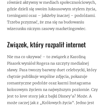
również aktywny w mediach społecznościowych,
gdzie dzieli się swoim luksusowym stylem życia,
treningami oraz – jakżeby inaczej – podróżami.
Trzeba przyznać, że zna się na budowaniu
wizerunku niczym rasowy marketingowiec.
Związek, który rozpalił internet
Nie ma co ukrywać – to związek z Karoliną
Pisarek wyniósł Rogera na szczyty medialnej
sławy. Para tworzy barwny duet celebrycki, który
chętnie publikuje wspólne zdjęcia, pokazuje
romantyczne podróże oraz karmi Instagrama
kolorowym życiem na najwyższym poziomie. Czy
jest to love story jak z bajki Disney’a? Może. A
może raczej jak z „Królowych życia”. Jedno jest