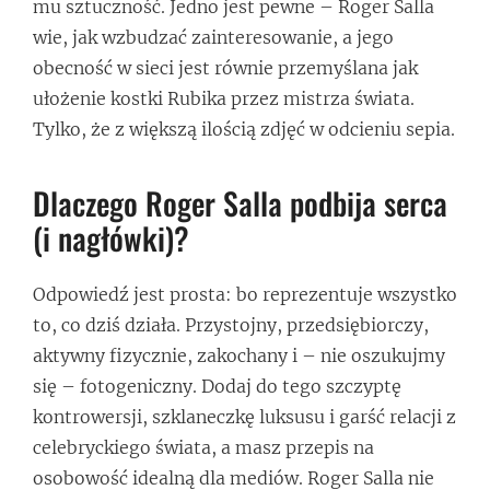
mu sztuczność. Jedno jest pewne – Roger Salla
wie, jak wzbudzać zainteresowanie, a jego
obecność w sieci jest równie przemyślana jak
ułożenie kostki Rubika przez mistrza świata.
Tylko, że z większą ilością zdjęć w odcieniu sepia.
Dlaczego Roger Salla podbija serca
(i nagłówki)?
Odpowiedź jest prosta: bo reprezentuje wszystko
to, co dziś działa. Przystojny, przedsiębiorczy,
aktywny fizycznie, zakochany i – nie oszukujmy
się – fotogeniczny. Dodaj do tego szczyptę
kontrowersji, szklaneczkę luksusu i garść relacji z
celebryckiego świata, a masz przepis na
osobowość idealną dla mediów. Roger Salla nie