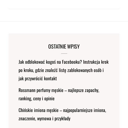
OSTATNIE WPISY
Jak odblokować kogoś na Facebooku? Instrukcja krok
po kroku, gdzie znaleźć listę zablokowanych osób i
jak przywrócić kontakt
Rossmann perfumy męskie – najlepsze zapachy,
ranking, ceny i opinie
Chińskie imiona męskie – najpopularniejsze imiona,
znaczenie, wymowa i przykłady