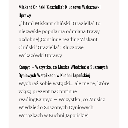
Miskant Chiński 'Graziella’: Kluczowe Wskazówki
Uprawy
„`html Miskant chiński 'Graziella’ to
niezwykle popularna odmiana trawy
ozdobnej,Continue readingMiskant
Chiński 'Graziella’: Kluczowe
Wskazówki Uprawy
Kanpyo – Wszystko, co Musisz Wiedzieć o Suszonych
Dyniowych Wstążkach w Kuchni Japońskiej
Wyobraź sobie wstążki… ale nie te, które
wiążą prezent naContinue
readingKanpyo – Wszystko, co Musisz
Wiedzieć o Suszonych Dyniowych
Wstążkach w Kuchni Japońskiej