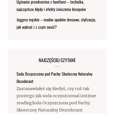
Uginanie przedramion z hantlami – technika,
najczęstsze błędy i efekty ćwiczenia bicepsów
Joggery męskie – modne spodnie dresowe, stylizacje,
jak wybrać i z czym nosić?
NAJCZĘŚCIEJ CZYTANE
Soda Oczyszczona pod Pachy: Skuteczny Naturalny
Dezodorant
Zastanawiałeś się kiedyś, czy coś tak
prostego jak soda oczyszczonaContinue
readingSoda Oczyszczona pod Pachy:
Skuteczny Naturalny Dezodorant