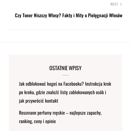
NEXT
Czy Toner Niszczy Włosy? Fakty i Mity o Pielęgnacji Włosów
OSTATNIE WPISY
Jak odblokować kogoś na Facebooku? Instrukcja krok
po kroku, gdzie znaleźć listę zablokowanych osób i
jak przywrócić kontakt
Rossmann perfumy męskie – najlepsze zapachy,
ranking, ceny i opinie