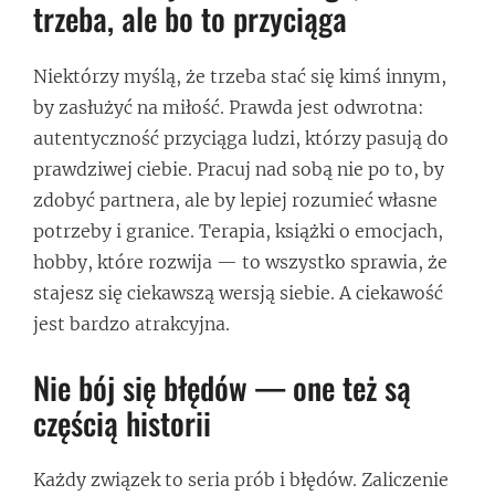
trzeba, ale bo to przyciąga
Niektórzy myślą, że trzeba stać się kimś innym,
by zasłużyć na miłość. Prawda jest odwrotna:
autentyczność przyciąga ludzi, którzy pasują do
prawdziwej ciebie. Pracuj nad sobą nie po to, by
zdobyć partnera, ale by lepiej rozumieć własne
potrzeby i granice. Terapia, książki o emocjach,
hobby, które rozwija — to wszystko sprawia, że
stajesz się ciekawszą wersją siebie. A ciekawość
jest bardzo atrakcyjna.
Nie bój się błędów — one też są
częścią historii
Każdy związek to seria prób i błędów. Zaliczenie