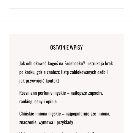
OSTATNIE WPISY
Jak odblokować kogoś na Facebooku? Instrukcja krok
po kroku, gdzie znaleźć listę zablokowanych osób i
jak przywrócić kontakt
Rossmann perfumy męskie – najlepsze zapachy,
ranking, ceny i opinie
Chińskie imiona męskie – najpopularniejsze imiona,
znaczenie, wymowa i przykłady