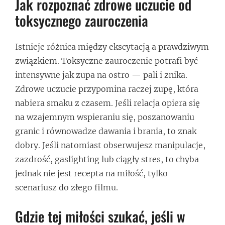
Jak rozpoznać zdrowe uczucie od
toksycznego zauroczenia
Istnieje różnica między ekscytacją a prawdziwym
związkiem. Toksyczne zauroczenie potrafi być
intensywne jak zupa na ostro — pali i znika.
Zdrowe uczucie przypomina raczej zupę, która
nabiera smaku z czasem. Jeśli relacja opiera się
na wzajemnym wspieraniu się, poszanowaniu
granic i równowadze dawania i brania, to znak
dobry. Jeśli natomiast obserwujesz manipulacje,
zazdrość, gaslighting lub ciągły stres, to chyba
jednak nie jest recepta na miłość, tylko
scenariusz do złego filmu.
Gdzie tej miłości szukać, jeśli w