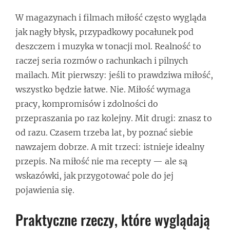
W magazynach i filmach miłość często wygląda
jak nagły błysk, przypadkowy pocałunek pod
deszczem i muzyka w tonacji mol. Realność to
raczej seria rozmów o rachunkach i pilnych
mailach. Mit pierwszy: jeśli to prawdziwa miłość,
wszystko będzie łatwe. Nie. Miłość wymaga
pracy, kompromisów i zdolności do
przepraszania po raz kolejny. Mit drugi: znasz to
od razu. Czasem trzeba lat, by poznać siebie
nawzajem dobrze. A mit trzeci: istnieje idealny
przepis. Na miłość nie ma recepty — ale są
wskazówki, jak przygotować pole do jej
pojawienia się.
Praktyczne rzeczy, które wyglądają