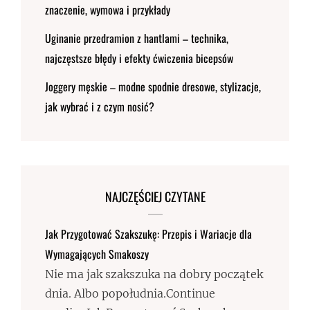
znaczenie, wymowa i przykłady
Uginanie przedramion z hantlami – technika,
najczęstsze błędy i efekty ćwiczenia bicepsów
Joggery męskie – modne spodnie dresowe, stylizacje,
jak wybrać i z czym nosić?
NAJCZĘŚCIEJ CZYTANE
Jak Przygotować Szakszukę: Przepis i Wariacje dla
Wymagających Smakoszy
Nie ma jak szakszuka na dobry początek
dnia. Albo popołudnia.Continue