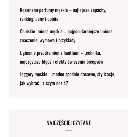
Rossmann perfumy męskie – najlepsze zapachy,
ranking, ceny i opinie
Chińskie imiona męskie – najpopularniejsze imiona,
znaczenie, wymowa i przykłady
Uginanie przedramion z hantlami – technika,
najczęstsze błędy i efekty ćwiczenia bicepsów
Joggery męskie – modne spodnie dresowe, stylizacje,
jak wybrać i z czym nosić?
NAJCZĘŚCIEJ CZYTANE