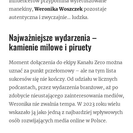
influencerów przypomina wyretuszowane
manekiny,
Weronika Woszczek
pozostaje
autentyczna i zwyczajnie… ludzka.
Najważniejsze wydarzenia –
kamienie milowe i piruety
Moment dołączenia do ekipy Kanału Zero można
uznać za punkt przełomowy – ale na tym lista
sukcesów się nie kończy. Od udziału w licznych
podcastach, przez wydarzenia branżowe, aż po
zdobycie nieustającego zainteresowania mediów,
Weronika nie zwalnia tempa. W 2023 roku wielu
wskazało ją jako jedną z najbardziej wpływowych
osób rozwijających media online w Polsce.