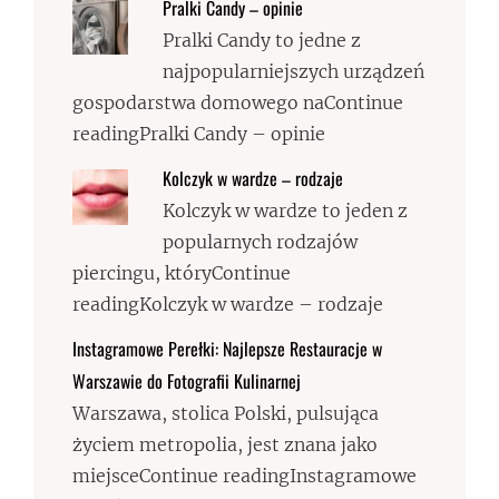
Pralki Candy – opinie
Pralki Candy to jedne z
najpopularniejszych urządzeń
gospodarstwa domowego naContinue
readingPralki Candy – opinie
Kolczyk w wardze – rodzaje
Kolczyk w wardze to jeden z
popularnych rodzajów
piercingu, któryContinue
readingKolczyk w wardze – rodzaje
Instagramowe Perełki: Najlepsze Restauracje w
Warszawie do Fotografii Kulinarnej
Warszawa, stolica Polski, pulsująca
życiem metropolia, jest znana jako
miejsceContinue readingInstagramowe