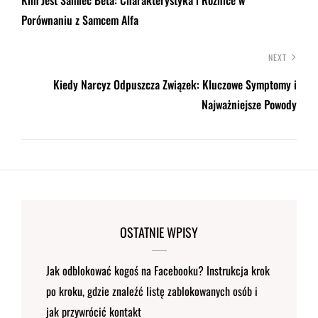
Porównaniu z Samcem Alfa
NEXT
Kiedy Narcyz Odpuszcza Związek: Kluczowe Symptomy i
Najważniejsze Powody
OSTATNIE WPISY
Jak odblokować kogoś na Facebooku? Instrukcja krok
po kroku, gdzie znaleźć listę zablokowanych osób i
jak przywrócić kontakt