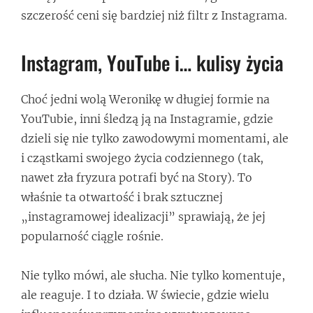
szczerość ceni się bardziej niż filtr z Instagrama.
Instagram, YouTube i… kulisy życia
Choć jedni wolą Weronikę w długiej formie na
YouTubie, inni śledzą ją na Instagramie, gdzie
dzieli się nie tylko zawodowymi momentami, ale
i cząstkami swojego życia codziennego (tak,
nawet zła fryzura potrafi być na Story). To
właśnie ta otwartość i brak sztucznej
„instagramowej idealizacji” sprawiają, że jej
popularność ciągle rośnie.
Nie tylko mówi, ale słucha. Nie tylko komentuje,
ale reaguje. I to działa. W świecie, gdzie wielu