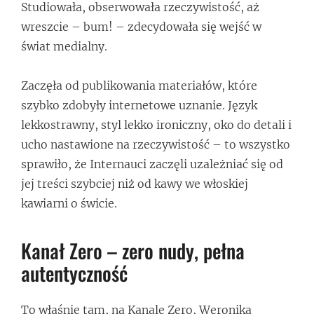
Studiowała, obserwowała rzeczywistość, aż
wreszcie – bum! – zdecydowała się wejść w
świat medialny.
Zaczęła od publikowania materiałów, które
szybko zdobyły internetowe uznanie. Język
lekkostrawny, styl lekko ironiczny, oko do detali i
ucho nastawione na rzeczywistość – to wszystko
sprawiło, że Internauci zaczęli uzależniać się od
jej treści szybciej niż od kawy we włoskiej
kawiarni o świcie.
Kanał Zero – zero nudy, pełna
autentyczność
To właśnie tam, na Kanale Zero, Weronika