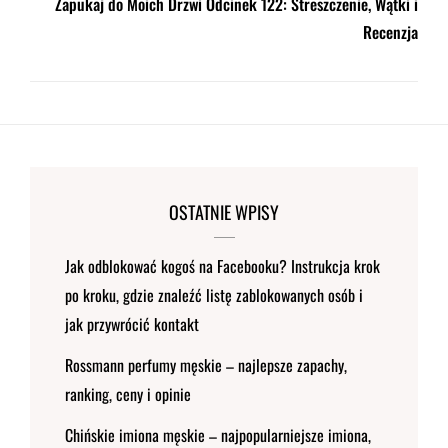
Zapukaj do Moich Drzwi Odcinek 122: Streszczenie, Wątki i
Recenzja
OSTATNIE WPISY
Jak odblokować kogoś na Facebooku? Instrukcja krok
po kroku, gdzie znaleźć listę zablokowanych osób i
jak przywrócić kontakt
Rossmann perfumy męskie – najlepsze zapachy,
ranking, ceny i opinie
Chińskie imiona męskie – najpopularniejsze imiona,