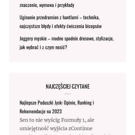
znaczenie, wymowa i przykłady
Uginanie przedramion z hantlami – technika,
najczęstsze błędy i efekty ćwiczenia bicepsów
Joggery męskie – modne spodnie dresowe, stylizacje,
jak wybrać i z czym nosić?
NAJCZĘŚCIEJ CZYTANE
Najlepsze Poduszki Jysk: Opinie, Ranking i
Rekomendacje na 2023
Sen to nie wyścig Formuły 1, ale
umiejętność wyjścia zContinue