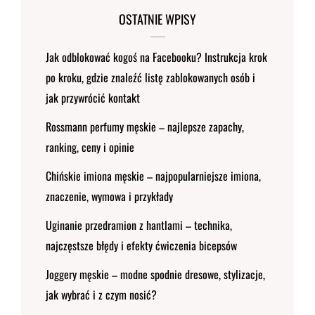
OSTATNIE WPISY
Jak odblokować kogoś na Facebooku? Instrukcja krok
po kroku, gdzie znaleźć listę zablokowanych osób i
jak przywrócić kontakt
Rossmann perfumy męskie – najlepsze zapachy,
ranking, ceny i opinie
Chińskie imiona męskie – najpopularniejsze imiona,
znaczenie, wymowa i przykłady
Uginanie przedramion z hantlami – technika,
najczęstsze błędy i efekty ćwiczenia bicepsów
Joggery męskie – modne spodnie dresowe, stylizacje,
jak wybrać i z czym nosić?